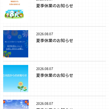
夏季休業のお知らせ
2026.08.07
夏季休業のお知らせ
2026.08.07
夏季休業のお知らせ
2026.08.07