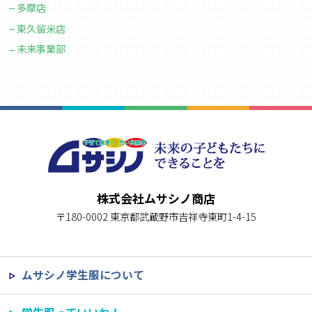
多摩店
東久留米店
未来事業部
株式会社ムサシノ商店
〒180-0002 東京都武蔵野市吉祥寺東町1-4-15
ムサシノ学生服について