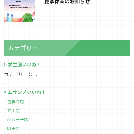
夏季休業のお知らせ
カテゴリー
学生服いいね！
カテゴリーなし
ムサシノいいね！
吉祥寺店
立川店
西八王子店
町田店