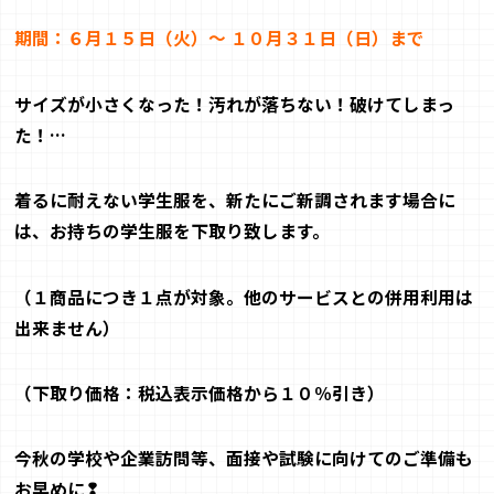
期間：６月１５日（火）～ １０月３１日（日）まで
サイズが小さくなった！汚れが落ちない！破けてしまっ
た！
…
着るに耐えない学生服を、新たにご新調されます場合に
は、お持ちの学生服を下取り致します。
（１商品につき１点が対象。他のサービスとの併用利用は
出来ません）
（下取り価格：税込表示価格から１０％引き）
今秋の学校や企業訪問等、面接や試験に向けてのご準備も
お早めに❢