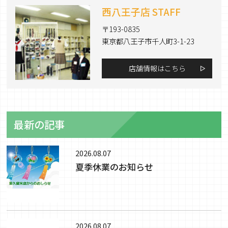
西八王子店 STAFF
〒193-0835
東京都八王子市千人町3-1-23
店舗情報はこちら
最新の記事
2026.08.07
夏季休業のお知らせ
2026.08.07