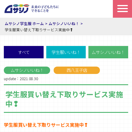
ムサシノ学生服 ホーム
ムサシノいいね！
学生服買い替え下取りサービス実施中❢
すべて
学生服いいね！
ムサシノいいね！
ムサシノいいね！
西八王子店
update：2021.08.30
学生服買い替え下取りサービス実施
中❢
学生服買い替え下取りサービス実施中❢