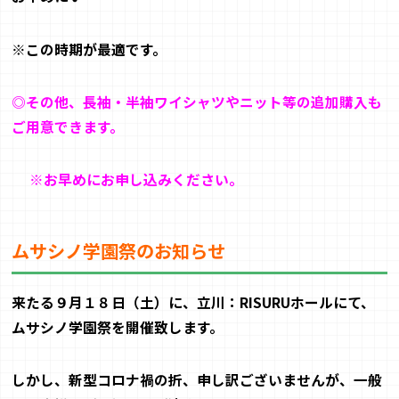
※
この時期が最適です。
◎その他、長袖・半袖ワイシャツやニット等の追加購入も
ご用意できます。
※
お早めにお申し込みください。
ムサシノ学園祭のお知らせ
来たる９月１８
日（土）に、立川：
RISURU
ホールにて、
ムサシノ学園祭を
開催致します。
しかし、新型コロナ禍の折、申し訳ございませんが、一般