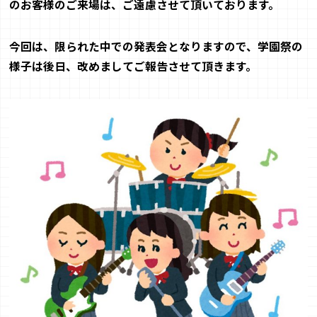
のお客様のご来場
は、ご遠慮させて頂いております。
今回は、限られた中での発表会となりますので、学園祭の
様子は後日、改め
ましてご報告させて頂きます。