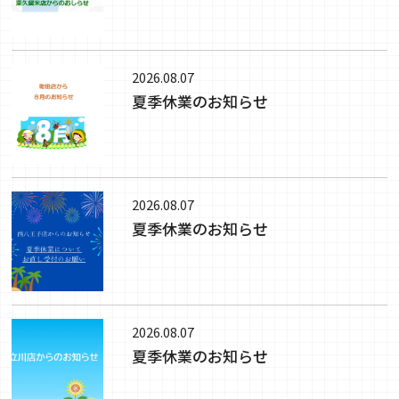
2026.08.07
夏季休業のお知らせ
2026.08.07
夏季休業のお知らせ
2026.08.07
夏季休業のお知らせ