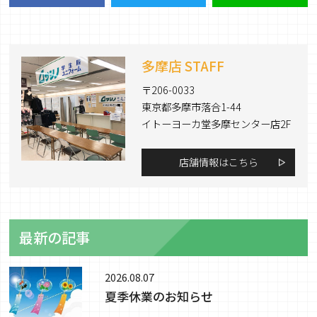
多摩店 STAFF
〒206-0033
東京都多摩市落合1-44
イトーヨーカ堂多摩センター店2F
店舗情報はこちら
最新の記事
2026.08.07
夏季休業のお知らせ