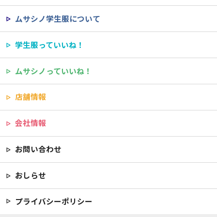
ムサシノ学生服について
学生服っていいね！
ムサシノっていいね！
店舗情報
会社情報
お問い合わせ
おしらせ
プライバシーポリシー