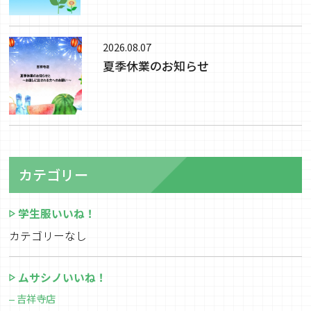
2026.08.07
夏季休業のお知らせ
カテゴリー
学生服いいね！
カテゴリーなし
ムサシノいいね！
吉祥寺店