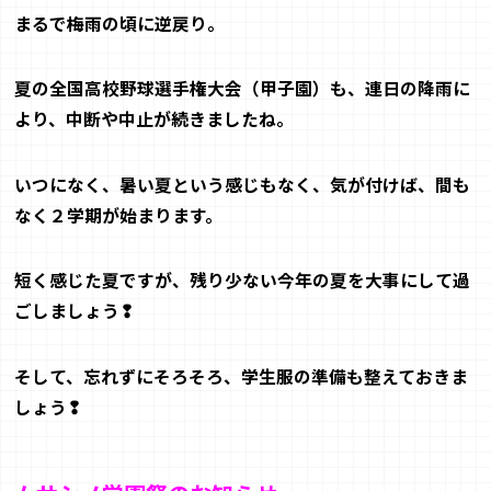
まるで梅雨の頃に逆戻り。
夏の全国高校野球選手権大会（甲子園）も、連日の降雨に
より、中断や中止が
続きましたね。
いつになく、暑い夏という感じもなく、気が付けば、間も
なく
２
学期が始まり
ます。
短く感じた夏ですが、残り少ない今年の夏を大事にして過
ごしましょう❢
そして、忘れずにそろそろ、学生服の準備も整えておきま
しょう❢