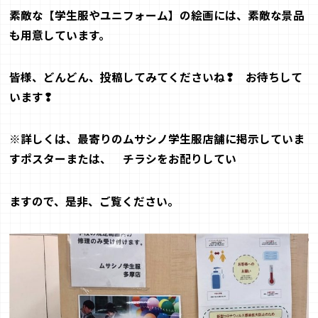
素敵な
【
学生服やユニフォーム
】
の絵画には、素敵な景品
も用意しています。
皆様、どんどん、投稿してみてくださいね❢ お待ちして
います❢
※
詳しくは、最寄りのムサシノ学生服店舗に掲示していま
すポスターまたは、
チラシをお配りしてい
ますので、是非、ご覧ください。