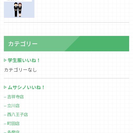
カテゴリー
学生服いいね！
カテゴリーなし
ムサシノいいね！
吉祥寺店
立川店
西八王子店
町田店
多摩店