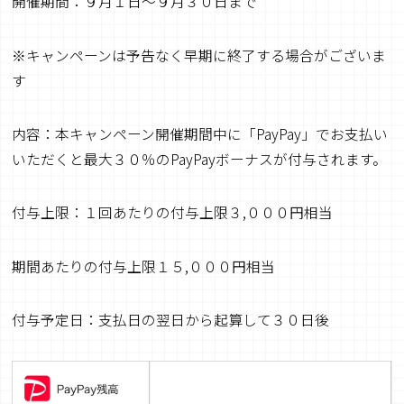
開催期間：９月１日～９月３０日まで
※キャンペーンは予告なく早期に終了する場合がございま
す
内容：本キャンペーン開催期間中に「PayPay」でお支払い
いただくと最大３０％のPayPayボーナスが付与されます。
付与上限：１回あたりの付与上限３,０００円相当
期間あたりの付与上限１５,０００円相当
付与予定日：支払日の翌日から起算して３０日後