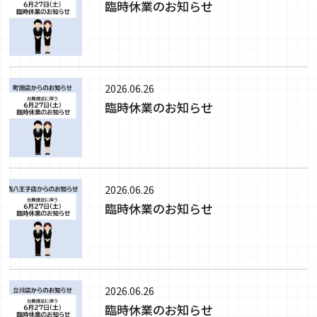
臨時休業のお知らせ
2026.06.26
臨時休業のお知らせ
2026.06.26
臨時休業のお知らせ
2026.06.26
臨時休業のお知らせ