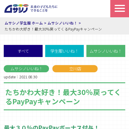
ムサシノ学生服 ホーム
ムサシノいいね！
たちかわ大好き！最大30％戻ってくるPayPayキャンペーン
すべて
学生服いいね！
ムサシノいいね！
ムサシノいいね！
立川店
update：2021.08.30
たちかわ大好き！最大30％戻ってく
るPayPayキャンペーン
最大３０％のPayPayボーナス付与！