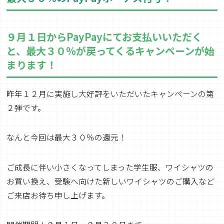
９月１日からPayPayにてお支払いいただく
と、最大３０％が戻ってくるキャンペーンが始
まります！
昨年１２月に実施し大好評をいただいたキャンペーンの第
２弾です。
なんと今回は最大３０％の還元！
ご成長に伴い小さくなってしまった学生服、ワイシャツの
お買い換え、受験へ向けた新しいワイシャツのご購入など
ご来店お待ち申し上げます。