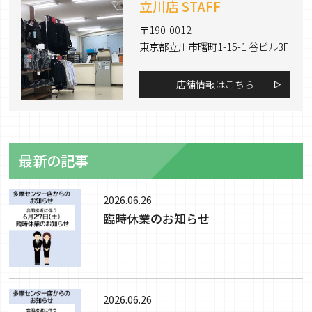
立川店 STAFF
〒190-0012
東京都立川市曙町1-15-1 谷ビル3F
店舗情報はこちら
最新の記事
2026.06.26
臨時休業のお知らせ
2026.06.26