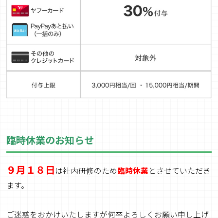
臨時休業のお知らせ
９月１８日
は社内研修のため
臨時休業
とさせていただき
ます。
ご迷惑をおかけいたしますが何卒よろしくお願い申し上げ