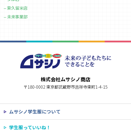
東久留米店
未来事業部
株式会社ムサシノ商店
〒180-0002 東京都武蔵野市吉祥寺東町1-4-15
ムサシノ学生服について
学生服っていいね！