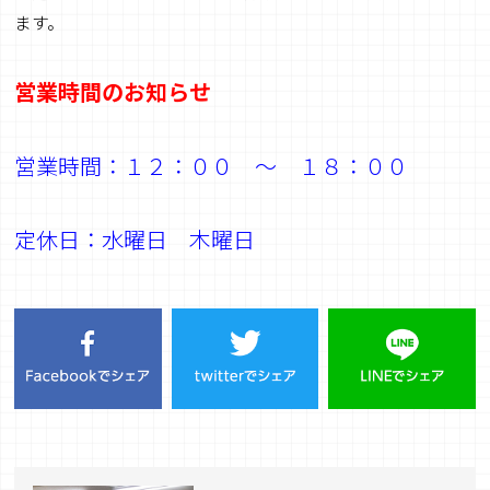
ます。
営業時間のお知らせ
営業時間：１２：００ ～ １８：００
定休日：水曜日 木曜日