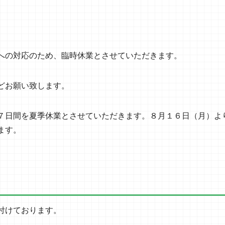
への対応のため、臨時休業とさせていただきます。
どお願い致します。
７日間を夏季休業とさせていただきます。８月１６日（月）よ
ます。
付けております。