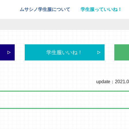
ムサシノ学生服について
学生服っていいね！
学生服いいね！
update：2021.0