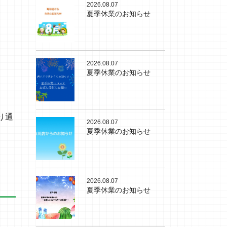
2026.08.07
夏季休業のお知らせ
2026.08.07
夏季休業のお知らせ
り通
2026.08.07
夏季休業のお知らせ
2026.08.07
夏季休業のお知らせ