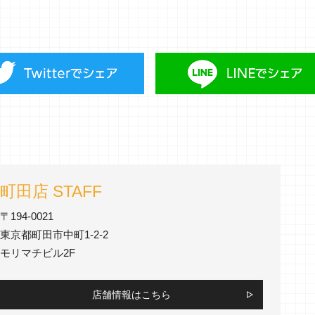
町田店 STAFF
〒194-0021
東京都町田市中町1-2-2
モリマチビル2F
店舗情報はこちら