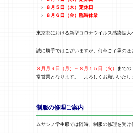
８月５日（木）定休日
８月６日（金）臨時休業
東京都における新型コロナウイルス感染拡大
誠に勝手ではございますが、何卒ご了承のほ
８月月９日（月）～８月１５日（火）
までの
常営業となります。 よろしくお願いいたし
制服の修理ご案内
ムサシノ学生服では随時、制服の修理を受け