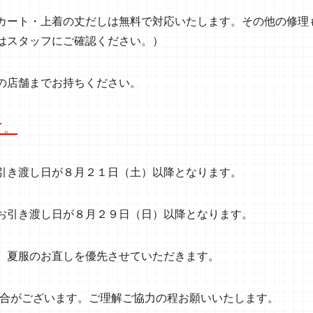
カート・上着の丈だしは無料で対応いたします。その他の修理
はスタッフにご確認ください。）
の店舗までお持ちください。
て。
引き渡し日が８月２１日（土）以降となります。
お引き渡し日が８月２９日（日）以降となります。
、夏服のお直しを優先させていただきます。
場合がございます。ご理解ご協力の程お願いいたします。