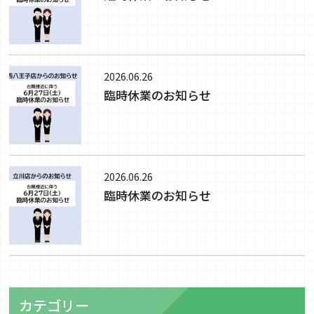
2026.06.26
臨時休業のお知らせ
2026.06.26
臨時休業のお知らせ
カテゴリー