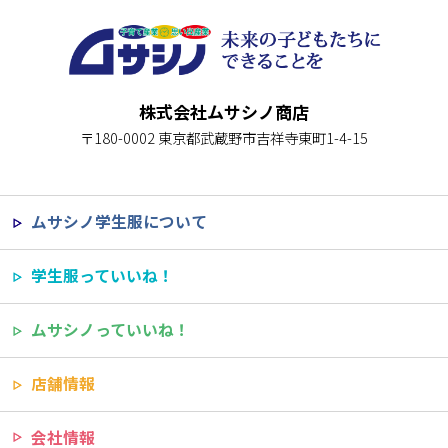
株式会社ムサシノ商店
〒180-0002 東京都武蔵野市吉祥寺東町1-4-15
ムサシノ学生服について
学生服っていいね！
ムサシノっていいね！
店舗情報
会社情報