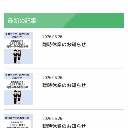
最新の記事
2026.06.26
臨時休業のお知らせ
2026.06.26
臨時休業のお知らせ
2026.06.26
臨時休業のお知らせ