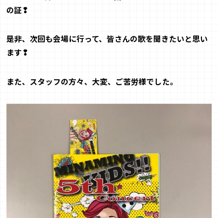
の証❢
是非、次回も会場に行って、皆さんの歌を聞きたいと思い
ます❢
また、スタッフの方々、大変、ご苦労様でした。