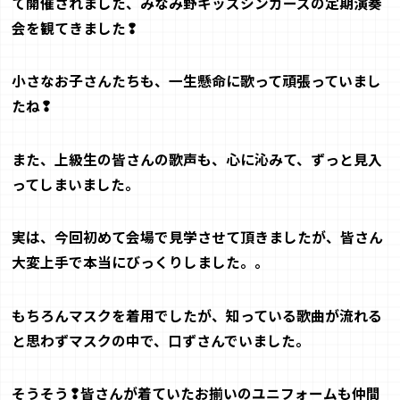
て開催されました、
みなみ野キッズシンガーズの定期演奏
会を観てきました❢
小さなお子さんたちも、一生懸命に歌って頑張っていまし
たね❢
また、上級生の皆さんの歌声も、心に沁みて、ずっと見入
ってしまいました。
実は、今回初めて会場で見学させて頂きましたが、皆さん
大変上手で本当にびっくりしました。。
もちろんマスクを着用でしたが、知っている歌曲が流れる
と思わずマスクの中で、口ずさんで
いました。
そうそう❢皆さんが着ていたお揃いのユニフォームも仲間