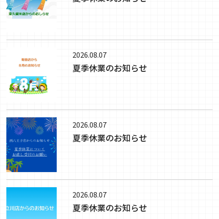
2026.08.07
夏季休業のお知らせ
2026.08.07
夏季休業のお知らせ
2026.08.07
夏季休業のお知らせ