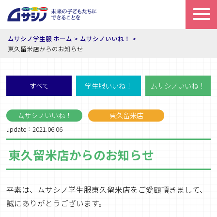
ムサシノ学生服 ホーム
ムサシノいいね！
東久留米店からのお知らせ
すべて
学生服いいね！
ムサシノいいね！
ムサシノいいね！
東久留米店
update：2021.06.06
東久留米店からのお知らせ
平素は、ムサシノ学生服東久留米店をご愛顧頂きまして、
誠にありがとうございます。