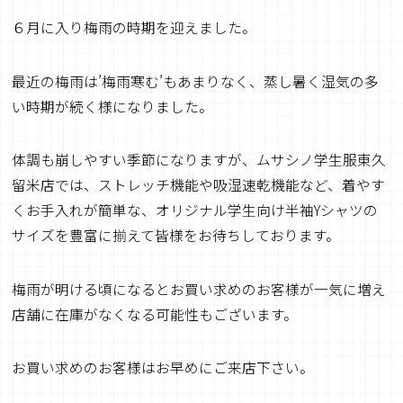
６月に入り梅雨の時期を迎えました。
最近の梅雨は’梅雨寒む’もあまりなく、蒸し暑く湿気の多
い時期が続く様になりました。
体調も崩しやすい季節になりますが、ムサシノ学生服東久
留米店では、ストレッチ機能や吸湿速乾機能など、着やす
くお手入れが簡単な、オリジナル学生向け半袖Yシャツの
サイズを豊富に揃えて皆様をお待ちしております。
梅雨が明ける頃になるとお買い求めのお客様が一気に増え
店舗に在庫がなくなる可能性もございます。
お買い求めのお客様はお早めにご来店下さい。