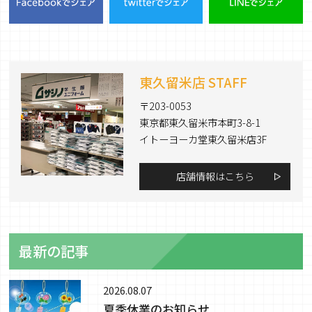
東久留米店 STAFF
〒203-0053
東京都東久留米市本町3-8-1
イトーヨーカ堂東久留米店3F
店舗情報はこちら
最新の記事
2026.08.07
夏季休業のお知らせ