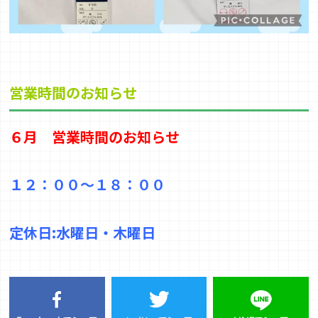
営業時間
のお知らせ
６月 営業時間のお知らせ
１２：００～１８：００
定休日
:
水曜日・木曜日