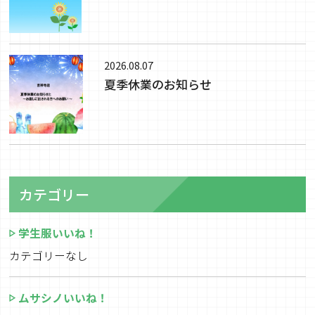
2026.08.07
夏季休業のお知らせ
カテゴリー
学生服いいね！
カテゴリーなし
ムサシノいいね！