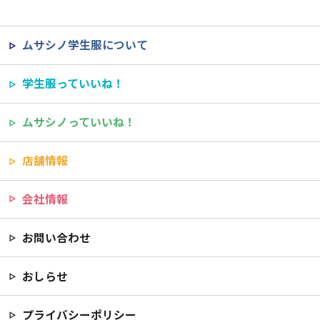
ムサシノ学生服について
学生服っていいね！
ムサシノっていいね！
店舗情報
会社情報
お問い合わせ
おしらせ
プライバシーポリシー