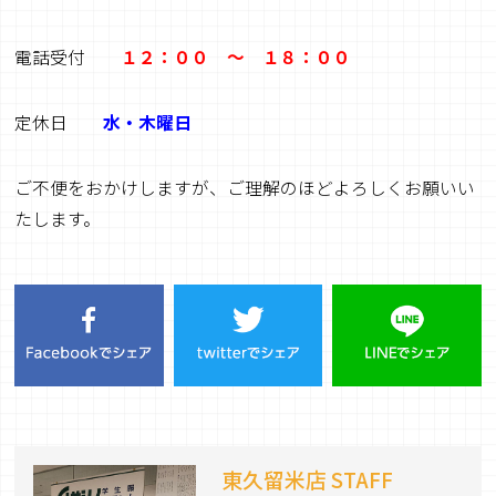
電話受付
１２：００ ～ １８：００
定休日
水・木曜日
ご不便をおかけしますが、ご理解のほどよろしくお願いい
たします。
東久留米店 STAFF