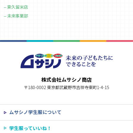
東久留米店
未来事業部
株式会社ムサシノ商店
〒180-0002 東京都武蔵野市吉祥寺東町1-4-15
ムサシノ学生服について
学生服っていいね！