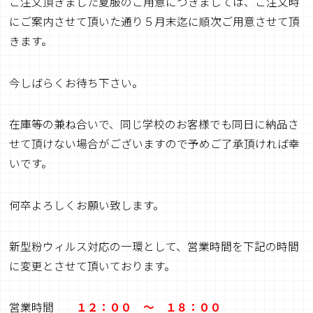
ご注文頂きました夏服のご用意につきましては、ご注文時
にご案内させて頂いた通り５月末迄に順次ご用意させて頂
きます。
今しばらくお待ち下さい。
在庫等の兼ね合いで、同じ学校のお客様でも同日に納品さ
せて頂けない場合がございますので予めご了承頂ければ幸
いです。
何卒よろしくお願い致します。
新型粉ウィルス対応の一環として、営業時間を下記の時間
に変更とさせて頂いております。
営業時間
１２：００ ～ １８：００