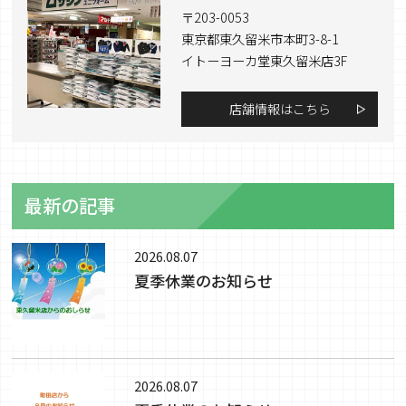
〒203-0053
東京都東久留米市本町3-8-1
イトーヨーカ堂東久留米店3F
店舗情報はこちら
最新の記事
2026.08.07
夏季休業のお知らせ
2026.08.07