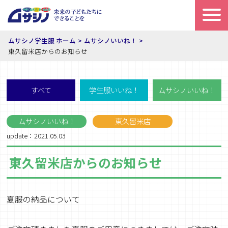
ムサシノ学生服 ホーム
ムサシノいいね！
東久留米店からのお知らせ
すべて
学生服いいね！
ムサシノいいね！
ムサシノいいね！
東久留米店
update：2021.05.03
東久留米店からのお知らせ
夏服の納品について