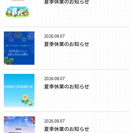
夏季休業のお知らせ
2026.08.07
夏季休業のお知らせ
2026.08.07
夏季休業のお知らせ
2026.08.07
夏季休業のお知らせ