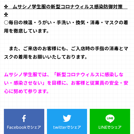
✜ ムサシノ学生服の新型コロナウィルス感染防御対策
✜
○毎日の検温・うがい・手洗い・換気・消毒・マスクの着
用を徹底しています
。
また、ご来店のお客様にも、ご入店時の手指の消毒とマ
スクの着用をお願いいたしております。
ムサシノ学生服では、「新型コロナウィルスに感染しな
い・感染させない」を目標に、お客様
と従業員
の安全・安
心に努めて参ります
。