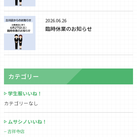
2026.06.26
臨時休業のお知らせ
カテゴリー
学生服いいね！
カテゴリーなし
ムサシノいいね！
吉祥寺店