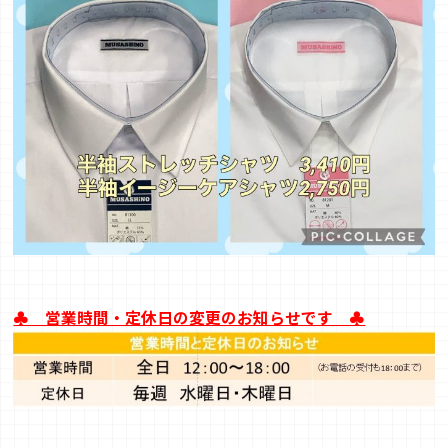
♣ 営業時間・定休日の変更のお知らせです ♣