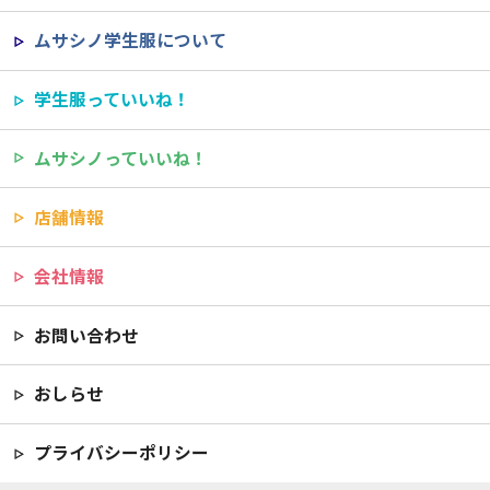
ムサシノ学生服について
学生服っていいね！
ムサシノっていいね！
店舗情報
会社情報
お問い合わせ
おしらせ
プライバシーポリシー