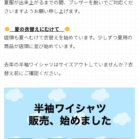
夏服が出来上がるまでの間、ブレザーを脱いでご対応くだ
さいますようお願い申し上げます。
夏の衣替えにむけて
店頭も夏へむけて衣替えを始めています。少しずつ夏用の
商品が店頭に並び始めています。
去年の半袖ワイシャツはサイズアウトしていませんか？衣
替え前にご確認ください。