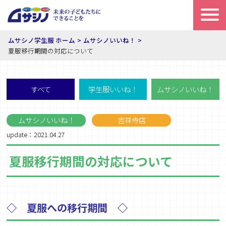
ムサシノ学生服 ホーム
ムサシノいいね！
夏服移行期間の対応について
すべて
学生服いいね！
ムサシノいいね！
ムサシノいいね！
吉祥寺店
update：2021.04.27
夏服移行期間の対応について
◇ 夏服への移行期間 ◇