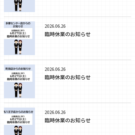
2026.06.26
臨時休業のお知らせ
2026.06.26
臨時休業のお知らせ
2026.06.26
臨時休業のお知らせ