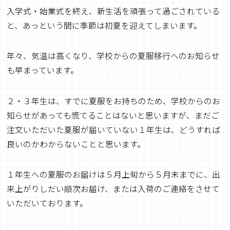
入学式・始業式を終え、新生活を頑張って過ごされている
と、あっという間に季節は初夏を迎えてしまいます。
年々、気温は高くなり、学校からの夏服移行へのお知らせ
も早まっています。
２・３年生は、すでに夏服をお持ちのため、学校からのお
知らせがあっても慌てることはないと思いますが、まだご
注文いただいた夏服が届いていない１年生は、どうすれば
良いのかわからないことと思います。
１年生への夏服のお届けは５月上旬から５月末までに、出
来上がりしだい順次お届け、または入荷のご連絡をさせて
いただいております。