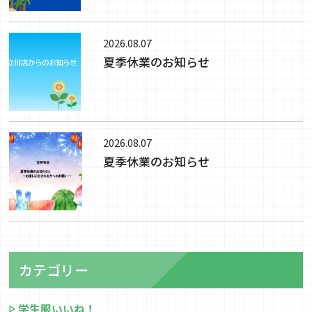
2026.08.07
夏季休業のお知らせ
2026.08.07
夏季休業のお知らせ
カテゴリー
学生服いいね！