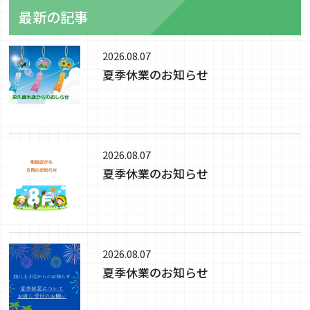
最新の記事
2026.08.07
夏季休業のお知らせ
2026.08.07
夏季休業のお知らせ
2026.08.07
夏季休業のお知らせ