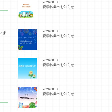
2026.08.07
夏季休業のお知らせ
2026.08.07
いま
夏季休業のお知らせ
2026.08.07
夏季休業のお知らせ
2026.08.07
夏季休業のお知らせ