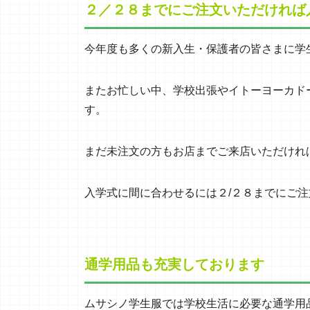
２／２８までにご注文いただければ
今年度も多くの新入生・保護者の皆さまに学
またお忙しい中、学校出張やイトーヨーカド
す。
まだ未注文の方もお店までご来店いただけれ
入学式に間に合わせるには２/２８までにご
通学用品も充実しております
ムサシノ学生服では学校生活に必要な通学用