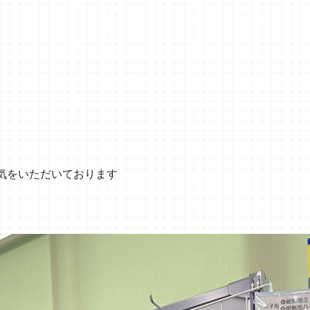
気をいただいております