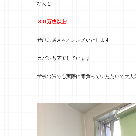
なんと
３０万枚以上!
ぜひご購入をオススメいたします
カバンも充実しています
学校出張でも実際に背負っていただいて大人