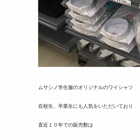
ムサシノ学生服のオリジナルのワイシャツ
在校生、卒業生にも人気をいただいており
直近１０年での販売数は