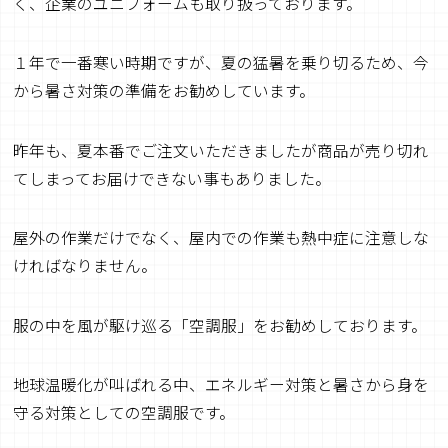
く、企業のユニフォームも取り扱っております。
１年で一番寒い時期ですが、夏の猛暑を乗り切るため、今
から暑さ対策の準備をお勧めしています。
昨年も、夏本番でご注文いただきましたが商品が売り切れ
てしまってお届けできない事もありました。
屋外の作業だけでなく、屋内での作業も熱中症に注意しな
ければなりません。
服の中を風が駆け巡る「空調服」をお勧めしております。
地球温暖化が叫ばれる中、エネルギー対策と暑さから身を
守る対策としての空調服です。