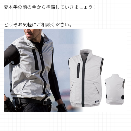
夏本番の前の今から準備していきましょう！
どうぞお気軽にご相談ください。