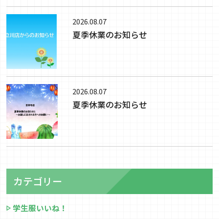
2026.08.07
夏季休業のお知らせ
2026.08.07
夏季休業のお知らせ
カテゴリー
学生服いいね！