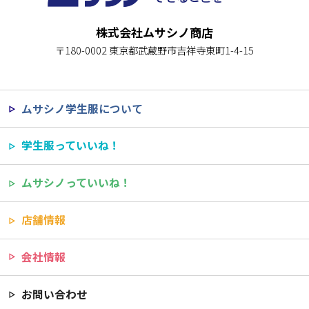
株式会社ムサシノ商店
〒180-0002 東京都武蔵野市吉祥寺東町1-4-15
ムサシノ学生服について
学生服っていいね！
ムサシノっていいね！
店舗情報
会社情報
お問い合わせ