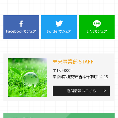
未来事業部 STAFF
〒180-0002
東京都武蔵野市吉祥寺東町1-4-15
店舗情報はこちら