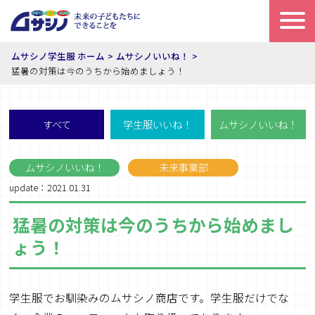
ムサシノ学生服 ホーム
ムサシノいいね！
猛暑の対策は今のうちから始めましょう！
すべて
学生服いいね！
ムサシノいいね！
ムサシノいいね！
未来事業部
update：2021.01.31
猛暑の対策は今のうちから始めまし
ょう！
学生服でお馴染みのムサシノ商店です。学生服だけでな