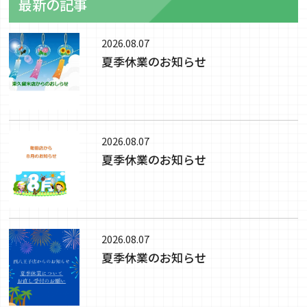
最新の記事
2026.08.07
夏季休業のお知らせ
2026.08.07
夏季休業のお知らせ
2026.08.07
夏季休業のお知らせ