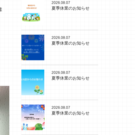
2026.08.07
夏季休業のお知らせ
ま
2026.08.07
夏季休業のお知らせ
2026.08.07
夏季休業のお知らせ
2026.08.07
夏季休業のお知らせ