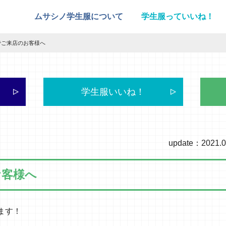
ムサシノ学生服について
学生服っていいね！
でご来店のお客様へ
学生服いいね！
update：2021.0
お客様へ
ます！