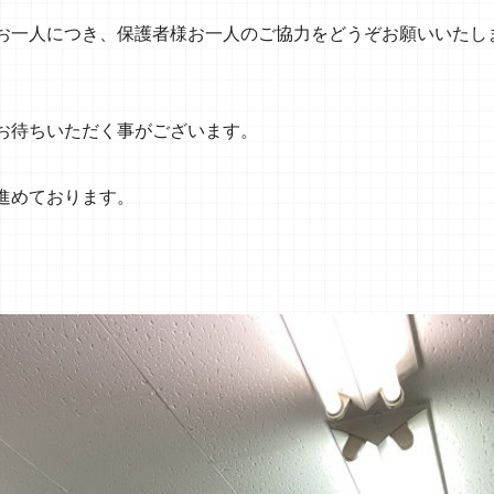
お一人につき、保護者様お一人のご協力をどうぞお願いいたし
お待ちいただく事がございます。
進めております。