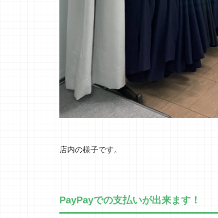
店内の様子です。
PayPayでの支払いが出来ます！