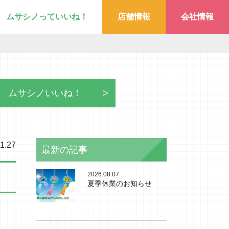
ムサシノっていいね！
店舗情報
会社情報
ムサシノいいね！
1.27
最新の記事
2026.08.07
夏季休業のお知らせ