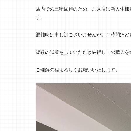
店内での三密回避のため、ご入店は新入生様
す。
混雑時は申し訳ございませんが、１時間ほど
複数の試着をしていただき納得しての購入を
ご理解の程よろしくお願いいたします。