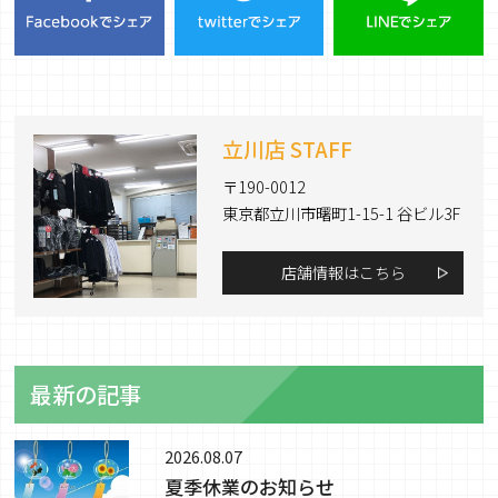
立川店 STAFF
〒190-0012
東京都立川市曙町1-15-1 谷ビル3F
店舗情報はこちら
最新の記事
2026.08.07
夏季休業のお知らせ