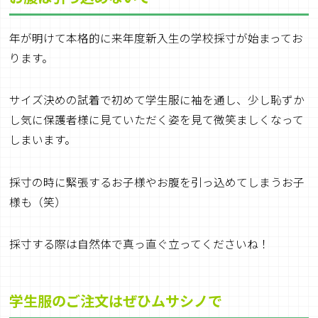
年が明けて本格的に来年度新入生の学校採寸が始まってお
ります。
サイズ決めの試着で初めて学生服に袖を通し、少し恥ずか
し気に保護者様に見ていただく姿を見て微笑ましくなって
しまいます。
採寸の時に緊張するお子様やお腹を引っ込めてしまうお子
様も（笑）
採寸する際は自然体で真っ直ぐ立ってくださいね！
学生服のご注文はぜひムサシノで