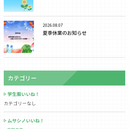
2026.08.07
夏季休業のお知らせ
カテゴリー
学生服いいね！
カテゴリーなし
ムサシノいいね！