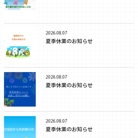
2026.08.07
夏季休業のお知らせ
2026.08.07
夏季休業のお知らせ
2026.08.07
夏季休業のお知らせ