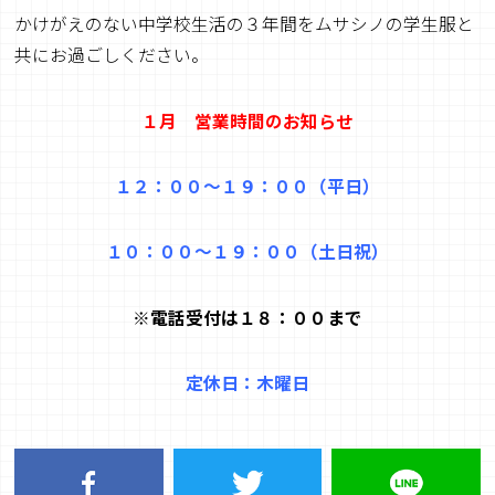
かけがえのない中学校生活の３年間をムサシノの学生服と
共にお過ごしください。
１月
営業時間のお知らせ
１２：００～１９：００（平日）
１０：００～１９：００（土日祝
）
※
電話受付は１８：００
まで
定休日：木曜日