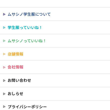
ムサシノ学生服について
学生服っていいね！
ムサシノっていいね！
店舗情報
会社情報
お問い合わせ
おしらせ
プライバシーポリシー