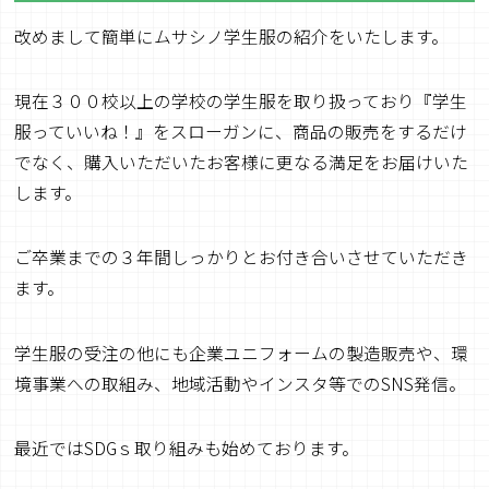
改めまして簡単にムサシノ学生服の紹介をいたします。
現在３００校以上の学校の学生服を取り扱っており『学生
服っていいね！』をスローガンに、商品の販売をするだけ
でなく、購入いただいたお客様に更なる満足をお届けいた
します。
ご卒業までの３年間しっかりとお付き合いさせていただき
ます。
学生服の受注の他にも企業ユニフォームの製造販売や、環
境事業への取組み、地域活動やインスタ等でのSNS発信。
最近ではSDGｓ取り組みも始めております。