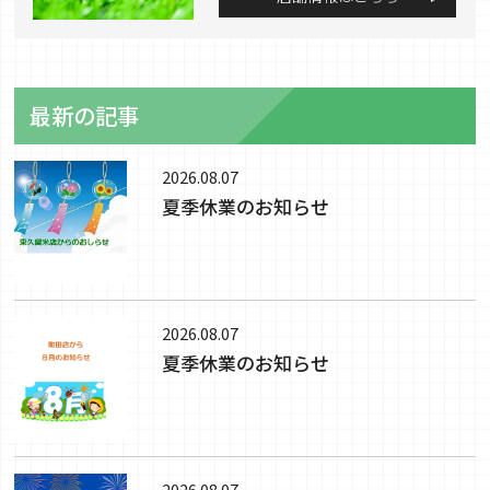
最新の記事
2026.08.07
夏季休業のお知らせ
2026.08.07
夏季休業のお知らせ
2026.08.07