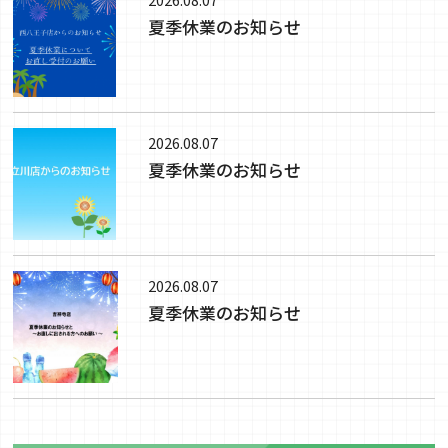
夏季休業のお知らせ
2026.08.07
夏季休業のお知らせ
2026.08.07
夏季休業のお知らせ