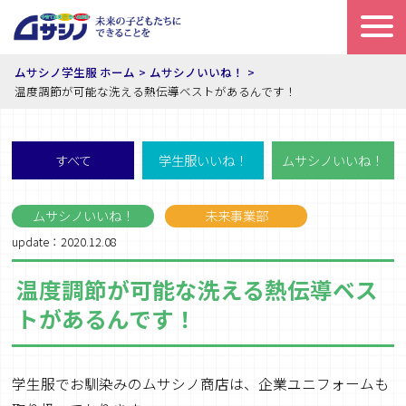
ムサシノ学生服 ホーム
ムサシノいいね！
温度調節が可能な洗える熱伝導ベストがあるんです！
すべて
学生服いいね！
ムサシノいいね！
ムサシノいいね！
未来事業部
update：2020.12.08
温度調節が可能な洗える熱伝導ベス
トがあるんです！
学生服でお馴染みのムサシノ商店は、企業ユニフォームも