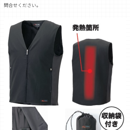
問合せください。