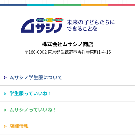
株式会社ムサシノ商店
〒180-0002 東京都武蔵野市吉祥寺東町1-4-15
ムサシノ学生服について
学生服っていいね！
ムサシノっていいね！
店舗情報