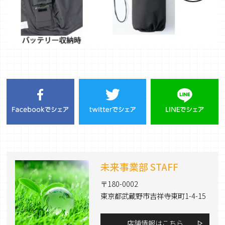
未来事業部 STAFF
〒180-0002
東京都武蔵野市吉祥寺東町1-4-15
店舗情報はこちら