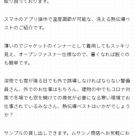
取り扱っております。
スマホのアプリ操作で温度調節が可能な、洗える熱伝導ベ
ストのご紹介です。
薄いのでジャケットのインナーとして着用してもスッキリ
見え、オープンファスナー仕様なので、暑くなれば脱ぐの
も簡単です。
深夜でも雪が降る日でも外で誘導しなければならない警備
員さん、外でのお仕事はもちろん、建物の中でもコロナ対
策で冬場でも窓を開けての換気が必要になる寒い環境でお
仕事されているみなさん、熱伝導ベストはいかがでしょう
か？
サンプルの貸し出しできます。ムサシノ商店へお気軽にお