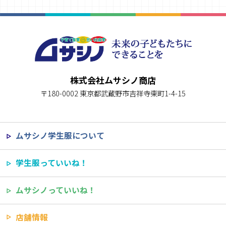
株式会社ムサシノ商店
〒180-0002 東京都武蔵野市吉祥寺東町1-4-15
ムサシノ学生服について
学生服っていいね！
ムサシノっていいね！
店舗情報