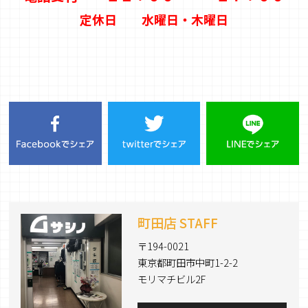
定休日 水曜日・木曜日
町田店 STAFF
〒194-0021
東京都町田市中町1-2-2
モリマチビル2F