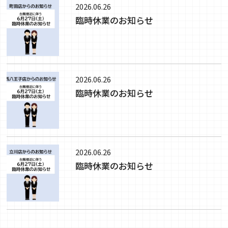
2026.06.26
臨時休業のお知らせ
2026.06.26
臨時休業のお知らせ
2026.06.26
臨時休業のお知らせ