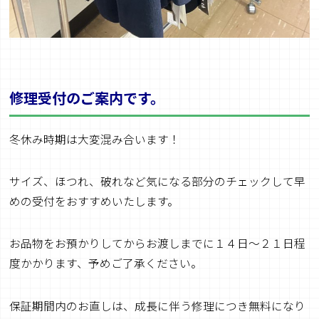
修理受付のご案内です。
冬休み時期は大変混み合います！
サイズ、ほつれ、破れなど気になる部分のチェックして早
めの受付をおすすめいたします。
お品物をお預かりしてからお渡しまでに１４日～２１日程
度かかります、予めご了承ください。
保証期間内のお直しは、成長に伴う修理につき無料になり