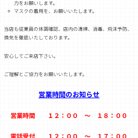
力をお願いします。
マスクの着用を、お願いいたします。
当店も従業員の体調確認、店内の清掃、消毒、飛沫予防、
換気を徹底いたしております。
安心してご来店下さい。
ご理解とご協力をお願いいたします。
営業時間のお知らせ
営業時間 １２：００ ～ １８：００
電話受付 １２：００ ～ １７：００