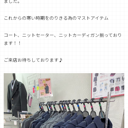
ました。
これからの寒い時期をのりきる為のマストアイテム
コート、ニットセーター、ニットカーディガン揃っており
ます！！
ご来店お待ちしております♪