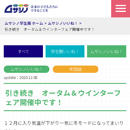
ムサシノ学生服 ホーム
ムサシノいいね！
引き続き オータム＆ウインターフェア開催中です！
すべて
学生服いいね！
ムサシノいいね！
ムサシノいいね！
町田店
update：2020.12.08
引き続き オータム＆ウインターフ
ェア開催中です！
１２月に入り気温が下がり一気に冬モードになってまいり