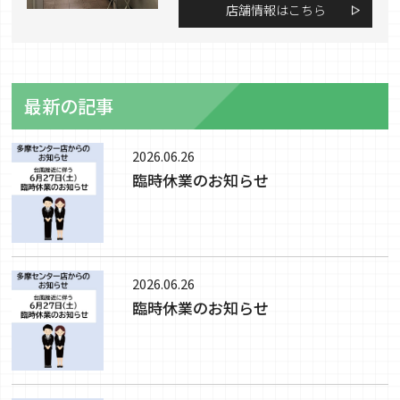
店舗情報はこちら
最新の記事
2026.06.26
臨時休業のお知らせ
2026.06.26
臨時休業のお知らせ