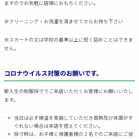
ますのでお気軽に店頭におもちください。
※クリーニング・お洗濯を済ませてからお持ち下さい
※スカートの丈は学校の基準以上に短く詰めことはできま
せん。
コロナウイルス対策のお願いです。
新入生の制服採寸でご来店いただくお客様にお願いいたし
ます。
当日は必ず検温を実施していただき高熱及び体調がす
ぐれない場合は来店を控えてください。
採寸時は、お子様と保護者様の２名でのご来店にご協