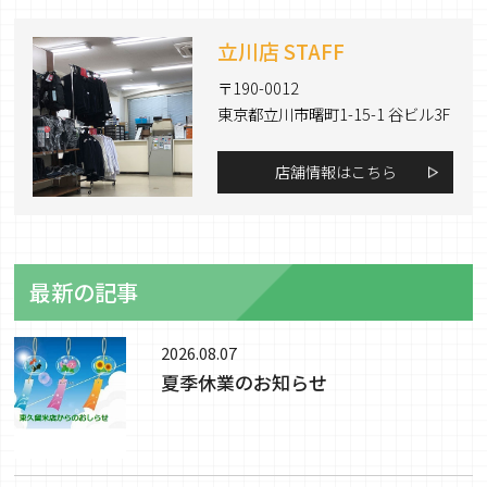
立川店 STAFF
〒190-0012
東京都立川市曙町1-15-1 谷ビル3F
店舗情報はこちら
最新の記事
2026.08.07
夏季休業のお知らせ