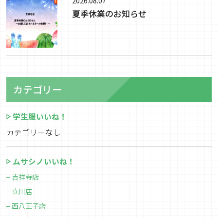
2026.08.07
夏季休業のお知らせ
カテゴリー
学生服いいね！
カテゴリーなし
ムサシノいいね！
吉祥寺店
立川店
西八王子店