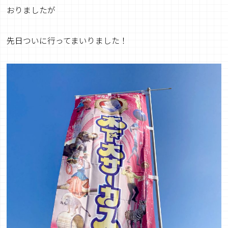
おりましたが
先日ついに行ってまいりました！