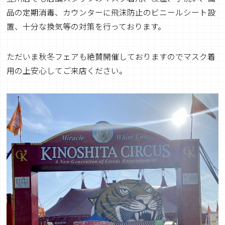
品の定期消毒、カウンターに飛沫防止のビニールシート設
置、十分な換気等の対策を行っております。
ただいま秋冬フェアも絶賛開催しておりますのでマスク着
用の上安心してご来店ください。