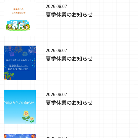
2026.08.07
夏季休業のお知らせ
2026.08.07
夏季休業のお知らせ
2026.08.07
夏季休業のお知らせ