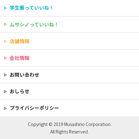
学生服っていいね！
ムサシノっていいね！
店舗情報
会社情報
お問い合わせ
おしらせ
プライバシーポリシー
Copyright © 2019 Musashino Corporation.
All Rights Reserved.