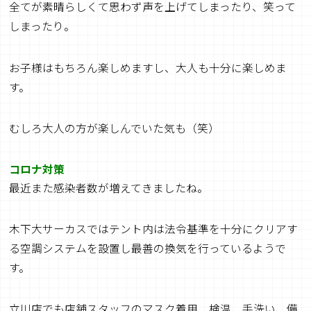
全てが素晴らしくて思わず声を上げてしまったり、笑って
しまったり。
お子様はもちろん楽しめますし、大人も十分に楽しめま
す。
むしろ大人の方が楽しんでいた気も（笑）
コロナ対策
最近また感染者数が増えてきましたね。
木下大サーカスではテント内は法令基準を十分にクリアす
る空調システムを設置し最善の換気を行っているようで
す。
立川店でも店舗スタッフのマスク着用、検温、手洗い、備