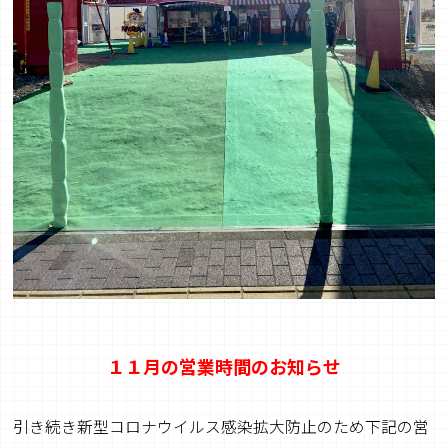
１１
月の営業時間のお知らせ
引き続き新型コロナウイルス感染拡大防止のため下記の営