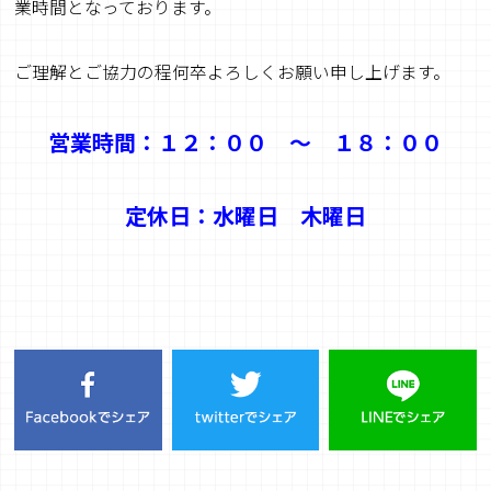
業時間となっております。
ご理解とご協力の程何卒よろしくお願い申し上げます。
営業時間：１２：００ ～ １８：００
定休日：水曜日 木曜日