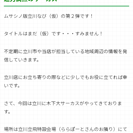
ムサシノ版立川なび（仮）の第２弾です！
タイトルはまだ（仮）です・・・すみません！
不定期に立川市や当店が担当している地域周辺の情報を発
信していきます。
立川店にお立ち寄りの際などに少しでもお役に立てれば幸
いです。
さて、今回は立川に木下大サーカスがやってきておりま
す。
場所は立川立飛特設会場（ららぽーとさんのお隣り）にて