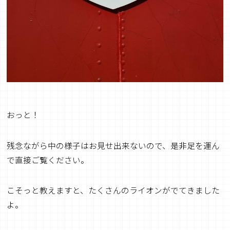
おっと！
残念ながら中の様子はお見せ出来ないので、是非足を運ん
で直接ご覧ください。
こそっと教えますと、たくさんのライオンがでてきました
よ。