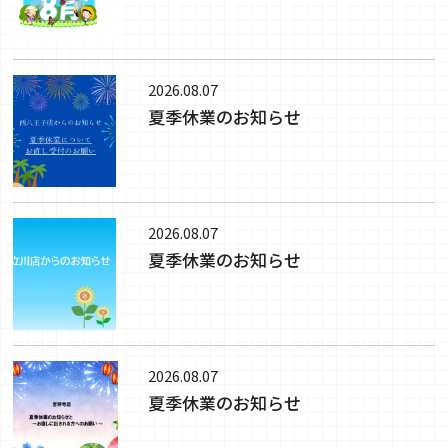
2026.08.07
夏季休業のお知らせ
2026.08.07
夏季休業のお知らせ
2026.08.07
夏季休業のお知らせ