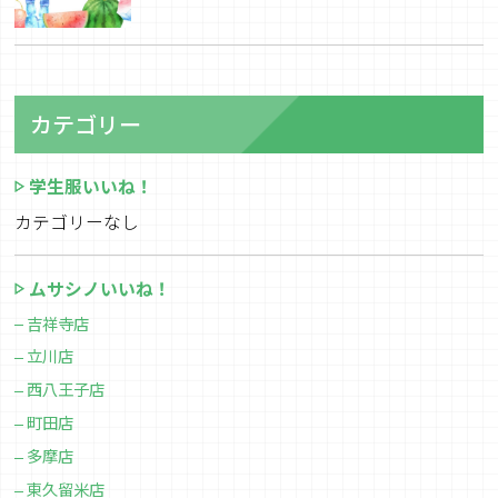
カテゴリー
学生服いいね！
カテゴリーなし
ムサシノいいね！
吉祥寺店
立川店
西八王子店
町田店
多摩店
東久留米店