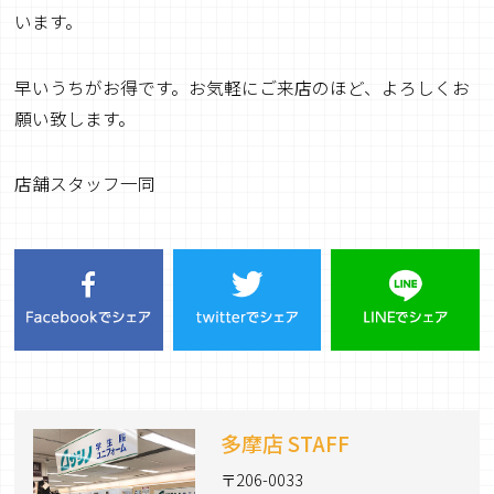
います。
早いうちがお得です。お気軽にご来店のほど、よろしくお
願い致します。
店舗スタッフ一同
多摩店 STAFF
〒206-0033