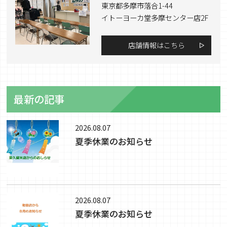
東京都多摩市落合1-44
イトーヨーカ堂多摩センター店2F
店舗情報はこちら
最新の記事
2026.08.07
夏季休業のお知らせ
2026.08.07
夏季休業のお知らせ