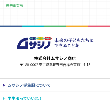
未来事業部
株式会社ムサシノ商店
〒180-0002 東京都武蔵野市吉祥寺東町1-4-15
ムサシノ学生服について
学生服っていいね！