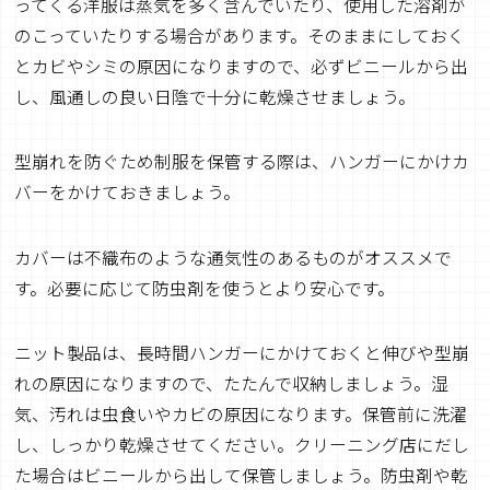
ってくる洋服は蒸気を多く含んでいたり、使用した溶剤が
のこっていたりする場合があります。そのままにしておく
とカビやシミの原因になりますので、必ずビニールから出
し、風通しの良い日陰で十分に乾燥させましょう。
型崩れを防ぐため制服を保管する際は、ハンガーにかけカ
バーをかけておきましょう。
カバーは不織布のような通気性のあるものがオススメで
す。必要に応じて防虫剤を使うとより安心です。
ニット製品は、長時間ハンガーにかけておくと伸びや型崩
れの原因になりますので、たたんで収納しましょう。湿
気、汚れは虫食いやカビの原因になります。保管前に洗濯
し、しっかり乾燥させてください。クリーニング店にだし
た場合はビニールから出して保管しましょう。防虫剤や乾