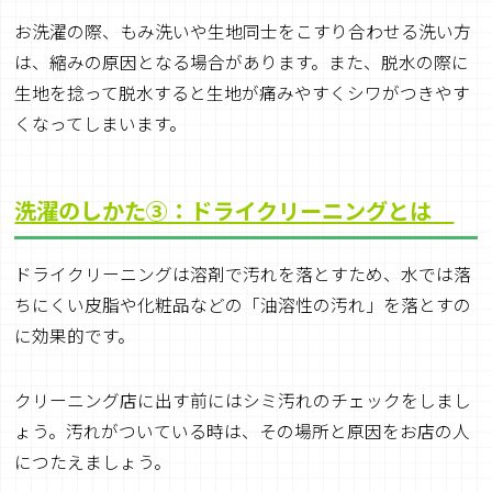
お洗濯の際、もみ洗いや生地同士をこすり合わせる洗い方
は、縮みの原因となる場合があります。また、脱水の際に
生地を捻って脱水すると生地が痛みやすくシワがつきやす
くなってしまいます。
洗濯のしかた③：ドライクリーニングとは
ドライクリーニングは溶剤で汚れを落とすため、水では落
ちにくい皮脂や化粧品などの「油溶性の汚れ」を落とすの
に効果的です。
クリーニング店に出す前にはシミ汚れのチェックをしまし
ょう。汚れがついている時は、その場所と原因をお店の人
につたえましょう。