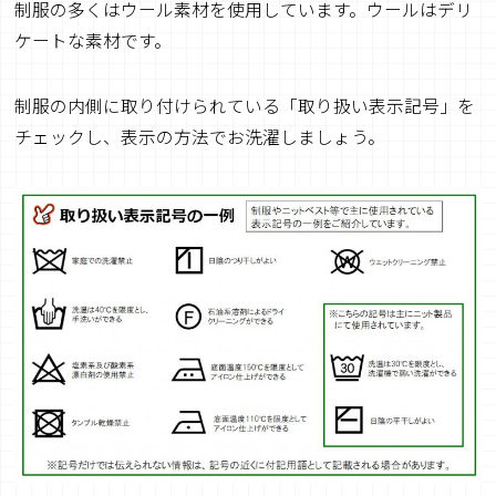
制服の多くはウール素材を使用しています。ウールはデリ
ケートな素材です。
制服の内側に取り付けられている「取り扱い表示記号」を
チェックし、表示の方法でお洗濯しましょう。