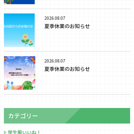
2026.08.07
夏季休業のお知らせ
2026.08.07
夏季休業のお知らせ
カテゴリー
学生服いいね！