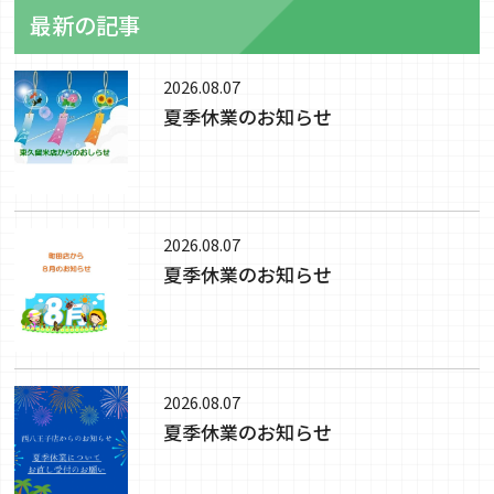
最新の記事
2026.08.07
夏季休業のお知らせ
2026.08.07
夏季休業のお知らせ
2026.08.07
夏季休業のお知らせ