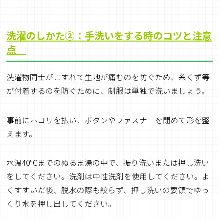
洗濯のしかた②：手洗いをする時のコツと注意
点
洗濯物同士がこすれて生地が痛むのを防ぐため、糸くず等
が付着するのを防ぐために、制服は単独で洗いましょう。
事前にホコリを払い、ボタンやファスナーを閉めて形を整
えます。
水温40℃までのぬるま湯の中で、振り洗いまたは押し洗い
をしてください。洗剤は中性洗剤を使用してください。よ
くすすいだ後、脱水の際も絞らず、押し洗いの要領でゆっ
くり水を押し出してください。