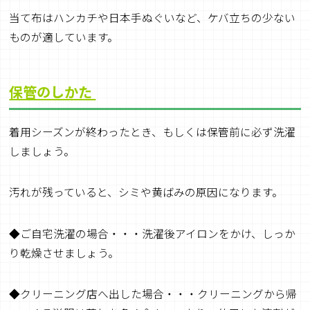
当て布はハンカチや日本手ぬぐいなど、ケバ立ちの少ない
ものが適しています。
保管のしかた
着用シーズンが終わったとき、もしくは保管前に必ず洗濯
しましょう。
汚れが残っていると、シミや黄ばみの原因になります。
◆ご自宅洗濯の場合・・・洗濯後アイロンをかけ、しっか
り乾燥させましょう。
◆クリーニング店へ出した場合・・・クリーニングから帰