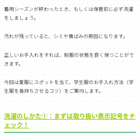
着用シーズンが終わったとき、もしくは保管前に必ず洗濯
をしましょう。
汚れが残っていると、シミや黄ばみの原因になります。
正しいお手入れをすれば、制服の状態を良く保つことがで
きます。
今回は夏服にスポットを当て、学生服のお手入れ方法（学
生服を長持ちさせるコツ）をご案内します。
洗濯のしかた①：まずは取り扱い表示記号をチ
ェック！