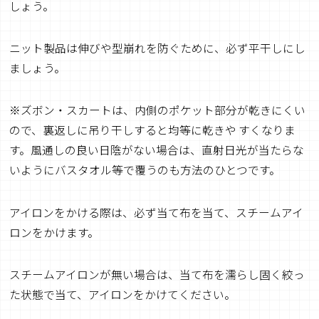
しょう。
ニット製品は伸びや型崩れを防ぐために、必ず平干しにし
ましょう。
※ズボン・スカートは、内側のポケット部分が乾きにくい
ので、裏返しに吊り干しすると均等に乾きや すくなりま
す。風通しの良い日陰がない場合は、直射日光が当たらな
いようにバスタオル等で覆うのも方法のひとつです。
アイロンをかける際は、必ず当て布を当て、スチームアイ
ロンをかけます。
スチームアイロンが無い場合は、当て布を濡らし固く絞っ
た状態で当て、アイロンをかけてください。