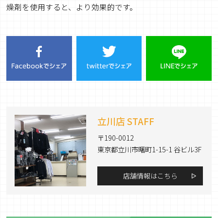
燥剤を使用すると、より効果的です。
立川店 STAFF
〒190-0012
東京都立川市曙町1-15-1 谷ビル3F
店舗情報はこちら