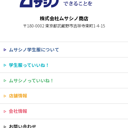
株式会社ムサシノ商店
〒180-0002 東京都武蔵野市吉祥寺東町1-4-15
ムサシノ学生服について
学生服っていいね！
ムサシノっていいね！
店舗情報
会社情報
お問い合わせ