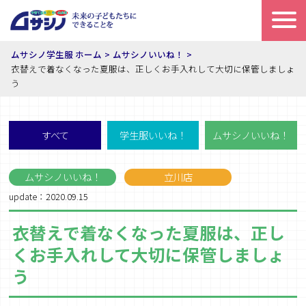
ムサシノ学生服 ホーム
ムサシノいいね！
衣替えで着なくなった夏服は、正しくお手入れして大切に保管しましょ
う
すべて
学生服いいね！
ムサシノいいね！
ムサシノいいね！
立川店
update：2020.09.15
衣替えで着なくなった夏服は、正し
くお手入れして大切に保管しましょ
う