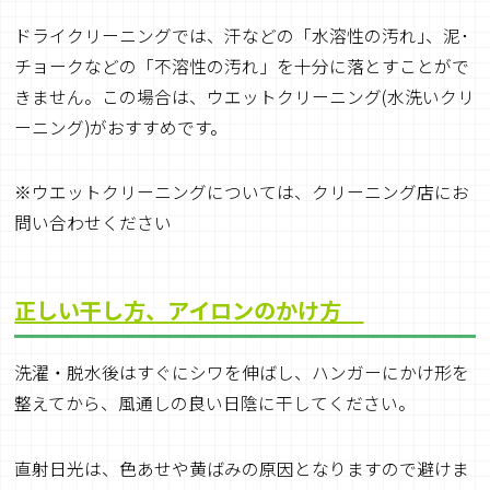
ドライクリーニングでは、汗などの「水溶性の汚れ｣、泥･
チョークなどの「不溶性の汚れ」を十分に落とすことがで
きません。この場合は、ウエットクリーニング(水洗いクリ
ーニング)がおすすめです。
※ウエットクリーニングについては、クリーニング店にお
問い合わせください
正しい干し方、アイロンのかけ方
洗濯・脱水後はすぐにシワを伸ばし、ハンガーにかけ形を
整えてから、風通しの良い日陰に干してください。
直射日光は、色あせや黄ばみの原因となりますので避けま