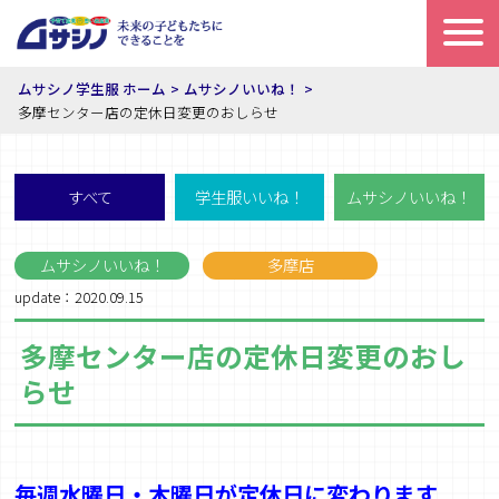
ムサシノ学生服 ホーム
ムサシノいいね！
多摩センター店の定休日変更のおしらせ
すべて
学生服いいね！
ムサシノいいね！
ムサシノいいね！
多摩店
update：2020.09.15
多摩センター店の定休日変更のおし
らせ
毎週水曜日・木曜日が定休日に変わります