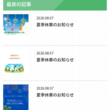
最新の記事
2026.08.07
夏季休業のお知らせ
2026.08.07
夏季休業のお知らせ
2026.08.07
夏季休業のお知らせ