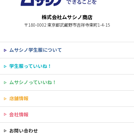
株式会社ムサシノ商店
〒180-0002 東京都武蔵野市吉祥寺東町1-4-15
ムサシノ学生服について
学生服っていいね！
ムサシノっていいね！
店舗情報
会社情報
お問い合わせ