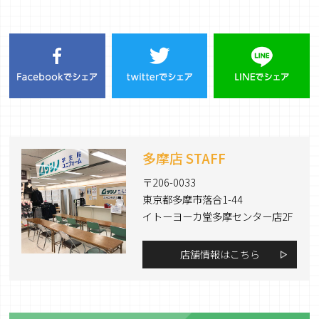
多摩店 STAFF
〒206-0033
東京都多摩市落合1-44
イトーヨーカ堂多摩センター店2F
店舗情報はこちら