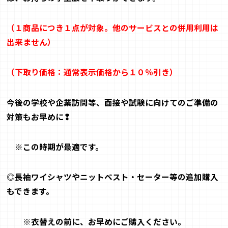
（１商品につき１点が対象。他のサービスとの併用利用は
出来ません）
（下取り価格：通常表示価格から１０％引き）
今後
の学校や企業訪問等、面接や試験に向けてのご準備の
対策もお早めに❢
※
この時期が最適です。
◎長袖ワイシャツやニットベスト・セーター等の追加購入
もできます。
※
衣替えの前に、お早めにご購入ください。