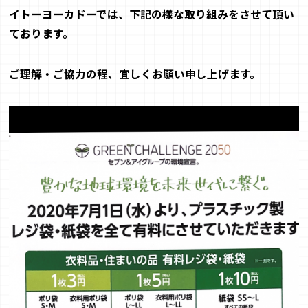
イトーヨーカドーでは、下記の様な取り組みを
させて頂い
ております。
ご理解・ご協力の程
、宜しく
お願い申し上げます。