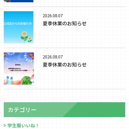
2026.08.07
夏季休業のお知らせ
2026.08.07
夏季休業のお知らせ
カテゴリー
学生服いいね！