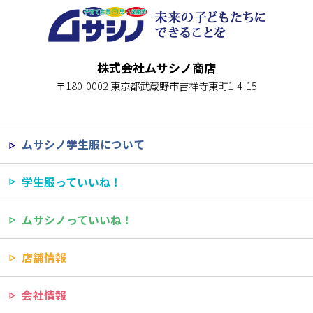
株式会社ムサシノ商店
〒180-0002 東京都武蔵野市吉祥寺東町1-4-15
ムサシノ学生服について
学生服っていいね！
ムサシノっていいね！
店舗情報
会社情報