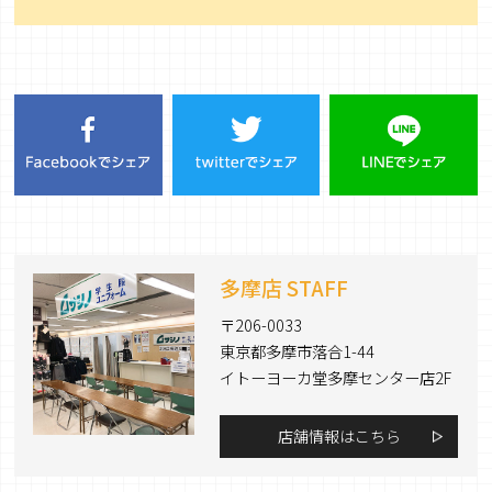
多摩店 STAFF
〒206-0033
東京都多摩市落合1-44
イトーヨーカ堂多摩センター店2F
店舗情報はこちら