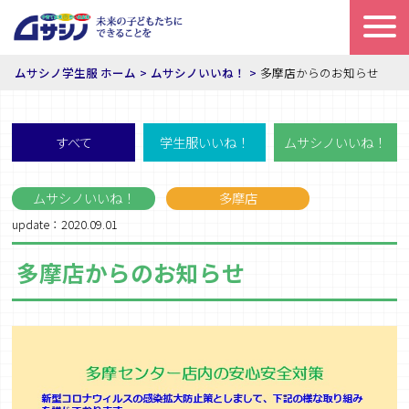
ムサシノ学生服 ホーム
ムサシノいいね！
多摩店からのお知らせ
すべて
学生服いいね！
ムサシノいいね！
ムサシノいいね！
多摩店
update：2020.09.01
多摩店からのお知らせ