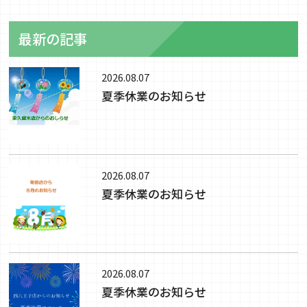
最新の記事
2026.08.07
夏季休業のお知らせ
2026.08.07
夏季休業のお知らせ
2026.08.07
夏季休業のお知らせ