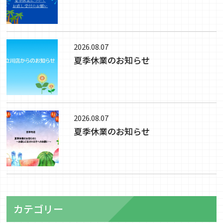
2026.08.07
夏季休業のお知らせ
2026.08.07
夏季休業のお知らせ
カテゴリー