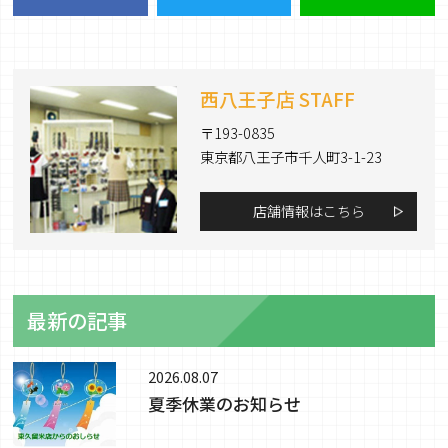
西八王子店 STAFF
〒193-0835
東京都八王子市千人町3-1-23
店舗情報はこちら
最新の記事
2026.08.07
夏季休業のお知らせ