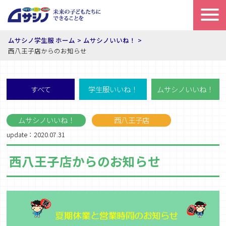
ムサシノ学生服 ホーム
ムサシノいいね！
西八王子店からのお知らせ
すべて
学生服いいね！
ムサシノいいね！
ムサシノいいね！
西八王子店
update：2020.07.31
西八王子店からのお知らせ