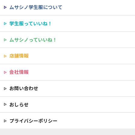
ムサシノ学生服について
学生服っていいね！
ムサシノっていいね！
店舗情報
会社情報
お問い合わせ
おしらせ
プライバシーポリシー