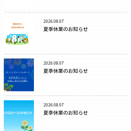
2026.08.07
夏季休業のお知らせ
2026.08.07
夏季休業のお知らせ
2026.08.07
夏季休業のお知らせ