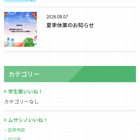
2026.08.07
夏季休業のお知らせ
カテゴリー
学生服いいね！
カテゴリーなし
ムサシノいいね！
吉祥寺店
立川店