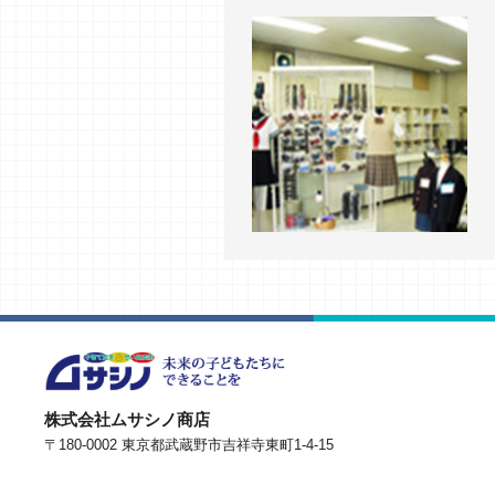
株式会社ムサシノ商店
〒180-0002 東京都武蔵野市吉祥寺東町1-4-15