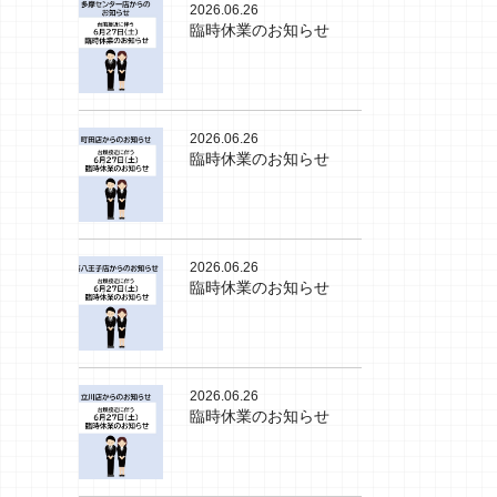
2026.06.26
臨時休業のお知らせ
2026.06.26
臨時休業のお知らせ
2026.06.26
臨時休業のお知らせ
2026.06.26
臨時休業のお知らせ