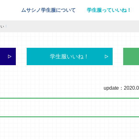
ムサシノ学生服について
学生服っていいね！
ない
学生服いいね！
update：2020.0