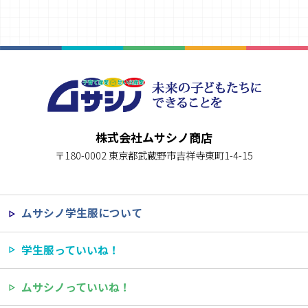
株式会社ムサシノ商店
〒180-0002 東京都武蔵野市吉祥寺東町1-4-15
ムサシノ学生服について
学生服っていいね！
ムサシノっていいね！