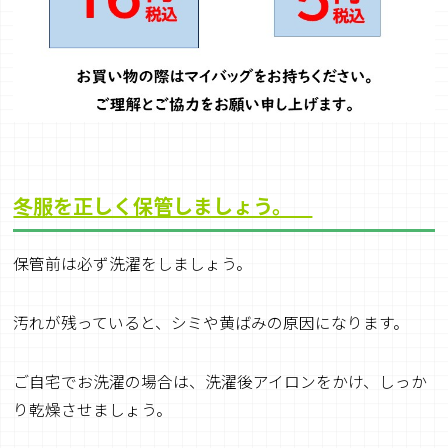
冬服を正しく保管しましょう。
保管前は必ず洗濯をしましょう。
汚れが残っていると、シミや黄ばみの原因になります。
ご自宅でお洗濯の場合は、洗濯後アイロンをかけ、しっか
り乾燥させましょう。