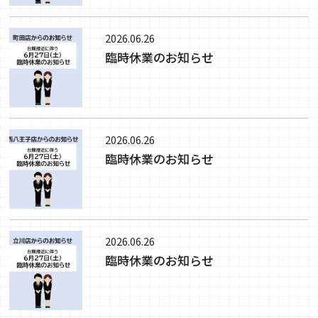
2026.06.26
臨時休業のお知らせ
2026.06.26
臨時休業のお知らせ
2026.06.26
臨時休業のお知らせ