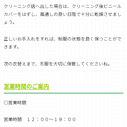
クリーニング店へ出した場合は、クリーニング後ビニール
カバーをはずし、風通しの良い日陰で十分に乾燥させまし
ょう。
正しいお手入れをすれば、制服の状態を良く保つことがで
きます。
次の衣替えまで、冬服を大切に保管してくださいね。
営業時間のご案内
○営業時間
営業時間 １２：００～１９：００