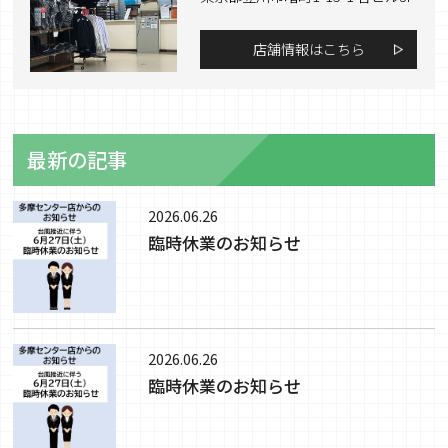
店舗情報はこちら
最新の記事
2026.06.26
臨時休業のお知らせ
2026.06.26
臨時休業のお知らせ