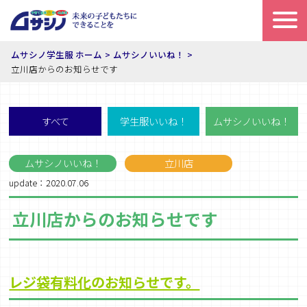
ムサシノ学生服 ホーム
ムサシノいいね！
立川店からのお知らせです
すべて
学生服いいね！
ムサシノいいね！
ムサシノいいね！
立川店
update：2020.07.06
立川店からのお知らせです
レジ袋有料化のお知らせです。