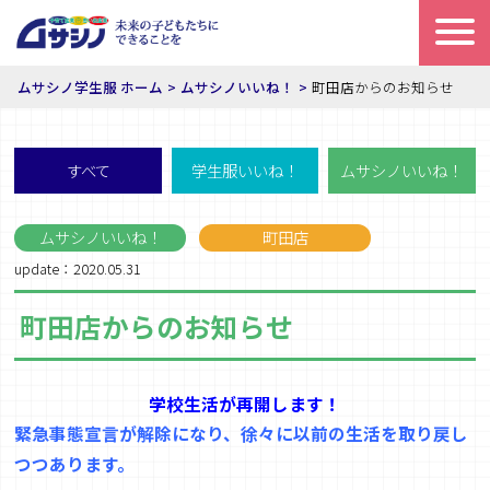
ムサシノ学生服 ホーム
ムサシノいいね！
町田店からのお知らせ
すべて
学生服いいね！
ムサシノいいね！
ムサシノいいね！
町田店
update：2020.05.31
町田店からのお知らせ
学校生活が再開します！
緊急事態宣言が解除になり、徐々に以前の生活を取り戻し
つつあります。