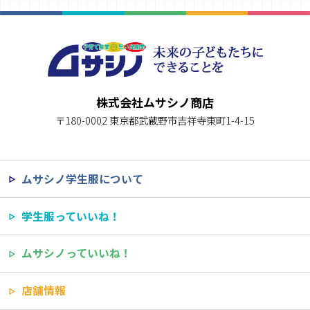
株式会社ムサシノ商店
〒180-0002 東京都武蔵野市吉祥寺東町1-4-15
ムサシノ学生服について
学生服っていいね！
ムサシノっていいね！
店舗情報