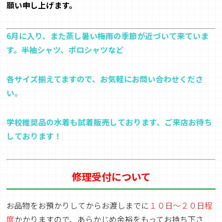
願い申し上げます
。
6月に入り、また蒸し暑い梅雨の季節が近づいて来ていま
す。半袖シャツ、ポロシャツなど
各サイズ揃えてますので、お気軽にお問い合わせくださ
い。
学校推奨品の水着も試着販売しております、ご来店お待ち
しております！
修理受付について
お品物をお預かりしてからお渡しまでに
１０日～２０日程
度
かかりますので、あらかじめ余裕をもってお持ち下さ