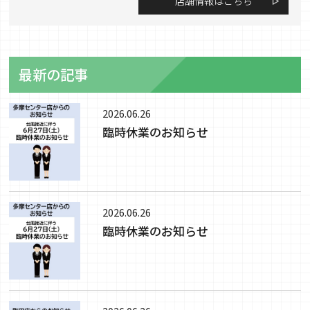
店舗情報はこちら
最新の記事
2026.06.26
臨時休業のお知らせ
2026.06.26
臨時休業のお知らせ