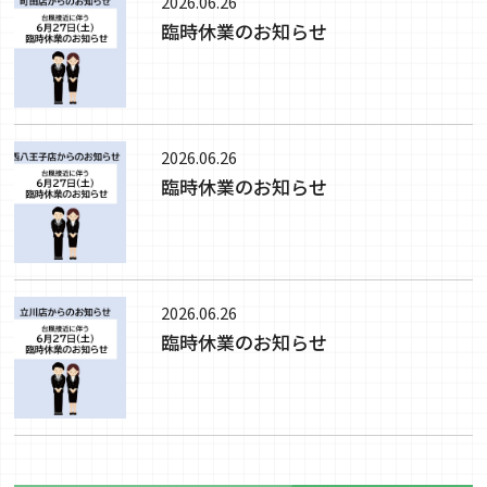
2026.06.26
臨時休業のお知らせ
2026.06.26
臨時休業のお知らせ
2026.06.26
臨時休業のお知らせ