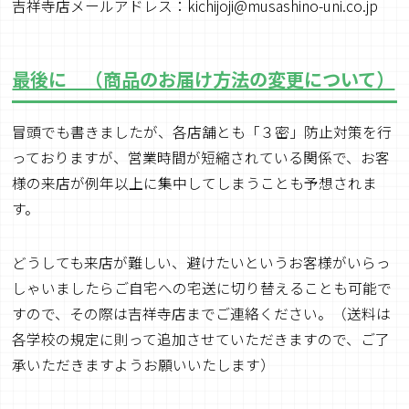
吉祥寺店メールアドレス：kichijoji@musashino-uni.co.jp
最後に （商品のお届け方法の変更について）
冒頭でも書きましたが、各店舗とも「３密」防止対策を行
っておりますが、営業時間が短縮されている関係で、お客
様の来店が例年以上に集中してしまうことも予想されま
す。
どうしても来店が難しい、避けたいというお客様がいらっ
しゃいましたらご自宅への宅送に切り替えることも可能で
すので、その際は吉祥寺店までご連絡ください。（送料は
各学校の規定に則って追加させていただきますので、ご了
承いただきますようお願いいたします）