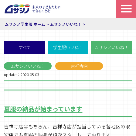
ムサシノ学生服 ホーム
ムサシノいいね！
すべて
学生服いいね！
ムサシノいいね！
ムサシノいいね！
吉祥寺店
update：2020.05.03
夏服の納品が始まっています
吉祥寺店はもちろん、吉祥寺店が担当している各地区の取
次店でも夏服の納品が順次スタートしております。