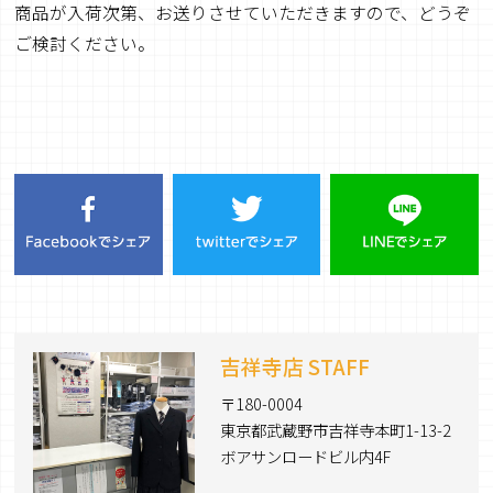
商品が入荷次第、お送りさせていただきますので、どうぞ
ご検討ください。
吉祥寺店 STAFF
〒180-0004
東京都武蔵野市吉祥寺本町1-13-2
ボアサンロードビル内4F