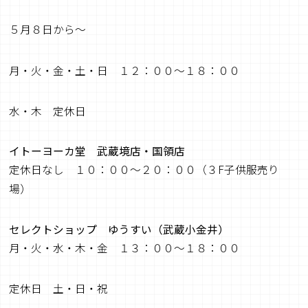
５月８日から～
月・火・金・土・日 １２：００～１８：００
水・木 定休日
イトーヨーカ堂 武蔵境店・国領店
定休日なし １０：００～２０：００（３F子供服売り
場）
セレクトショップ ゆうすい（武蔵小金井）
月・火・水・木・金 １３：００～１８：００
定休日 土・日・祝