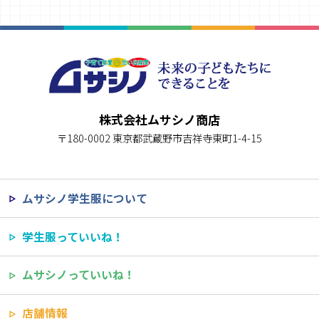
株式会社ムサシノ商店
〒180-0002 東京都武蔵野市吉祥寺東町1-4-15
ムサシノ学生服について
学生服っていいね！
ムサシノっていいね！
店舗情報