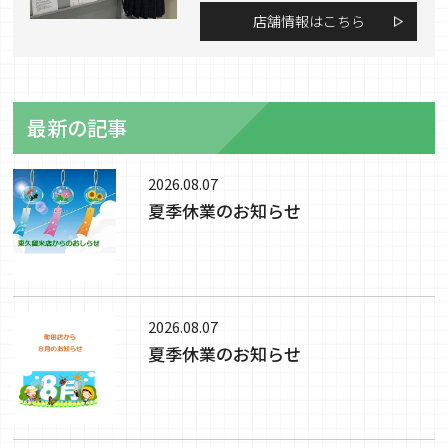
店舗情報はこちら
最新の記事
2026.08.07
夏季休業のお知らせ
2026.08.07
夏季休業のお知らせ