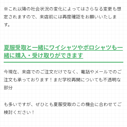
※これ以降の社会状況の変化によってはさらなる変更も想
定されますので、来店前には再度確認をお願いいたしま
す。
夏服受取と一緒にワイシャツやポロシャツも一
緒に
購入・受け取りができます
今現在、来店でのご注文だけでなく、電話やメールでのご
注文も承っております！まだ学校再開についても不透明な
部分
も多いですが、ぜひとも夏服受取のこの機会に合わせてご
検討ください！