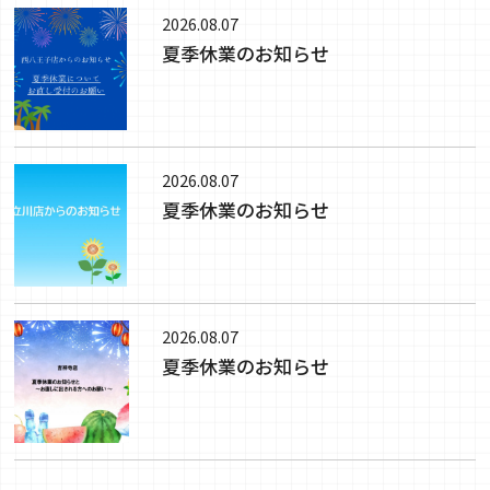
2026.08.07
夏季休業のお知らせ
2026.08.07
夏季休業のお知らせ
2026.08.07
夏季休業のお知らせ