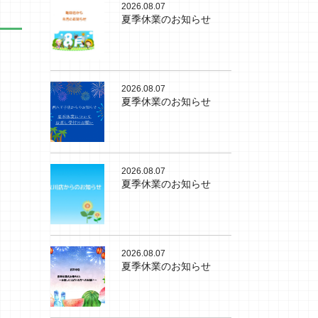
2026.08.07
夏季休業のお知らせ
2026.08.07
夏季休業のお知らせ
2026.08.07
夏季休業のお知らせ
2026.08.07
夏季休業のお知らせ