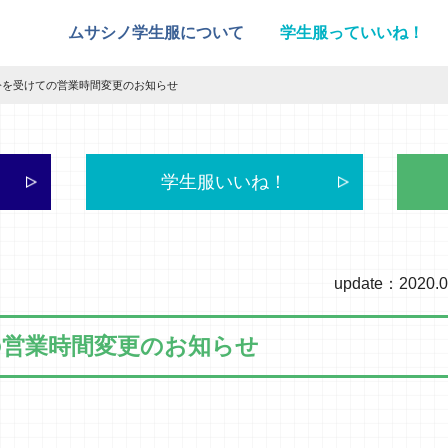
ムサシノ学生服について
学生服っていいね！
令を受けての営業時間変更のお知らせ
学生服いいね！
update：2020.0
の営業時間変更のお知らせ