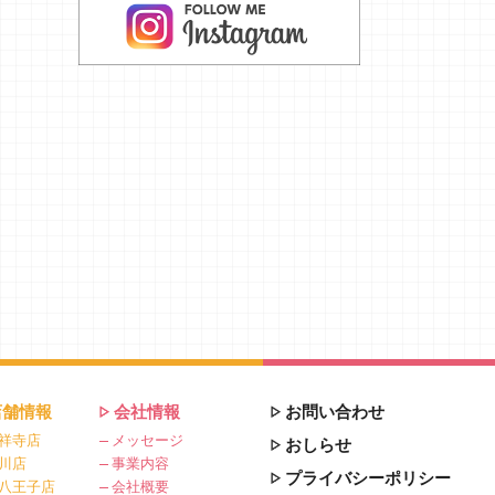
店舗情報
会社情報
お問い合わせ
祥寺店
メッセージ
おしらせ
川店
事業内容
プライバシーポリシー
八王子店
会社概要