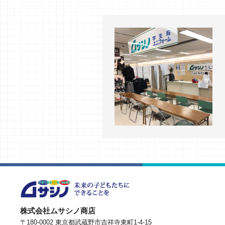
株式会社ムサシノ商店
〒180-0002 東京都武蔵野市吉祥寺東町1-4-15