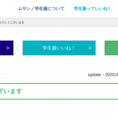
ムサシノ学生服について
学生服っていいね！
めでとうございます
学生服いいね！
update：2020.0
ざいます