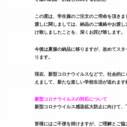
この度は、学生服のご注文のご用命を頂きま
渡しに関しましては、納品のご連絡や
お渡し
け致しましたことを、深くお詫び致します。
今後は夏服の納品に移りますが、改めてスタ
ります。
現在、新型コロナウイルスなどで、社会的に
えまして、新たな楽しい学校生活が送れます
新型コロナウイルスの対応について
新型コロナウイルス感染拡大防止に向けて、
皆様にはご不便を掛けますが、ご理解とご協