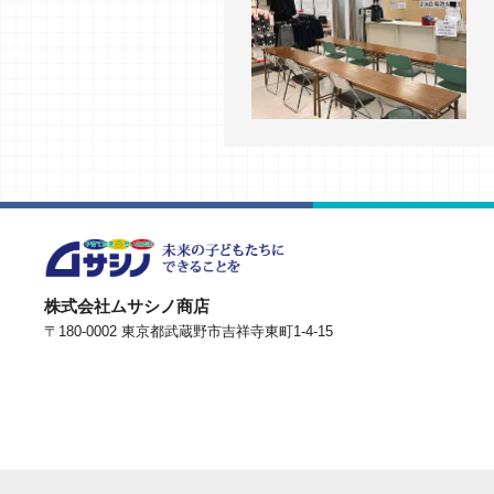
株式会社ムサシノ商店
〒180-0002 東京都武蔵野市吉祥寺東町1-4-15