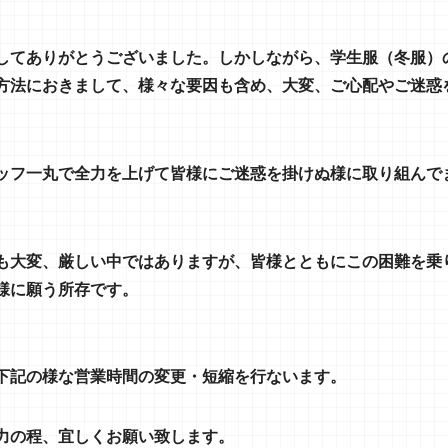
してありがとうございました。しかしながら、学生服（冬服）
方法におきまして、様々な要因も含め、大変、ご心配やご迷惑
ッフ一丸で全力を上げて皆様
にご迷惑を掛けぬ様に取り組んで
も大変、厳しい中ではありますが、皆様とともにこの困難を乗
様に願う所存です。
下記の様な営業時間の変更・短縮を行ないます。
力の程、宜しくお願い致します。