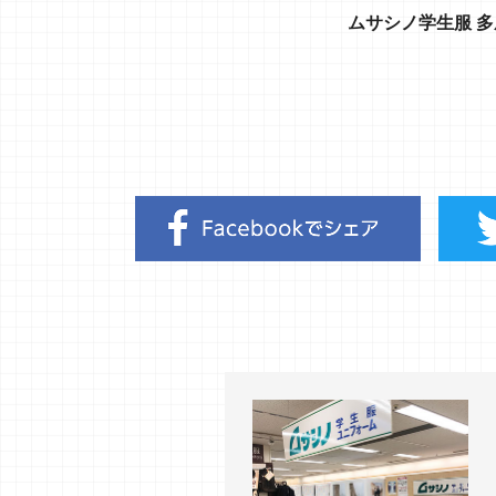
ムサシノ学生服 