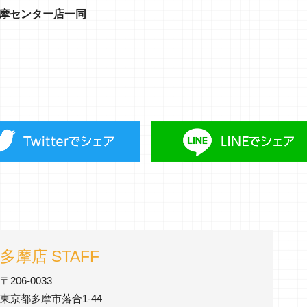
多摩センター店一同
多摩店 STAFF
〒206-0033
東京都多摩市落合1-44