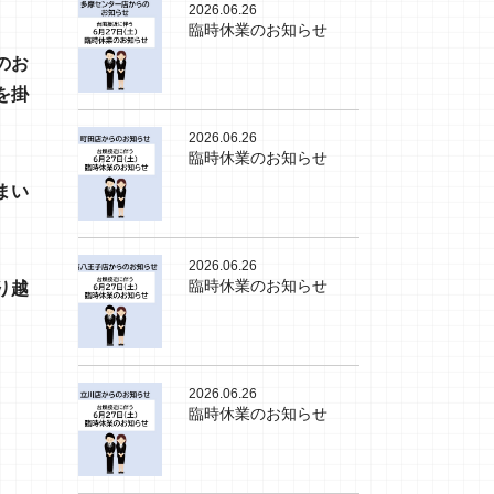
2026.06.26
臨時休業のお知らせ
のお
を掛
2026.06.26
臨時休業のお知らせ
まい
2026.06.26
臨時休業のお知らせ
り越
2026.06.26
臨時休業のお知らせ