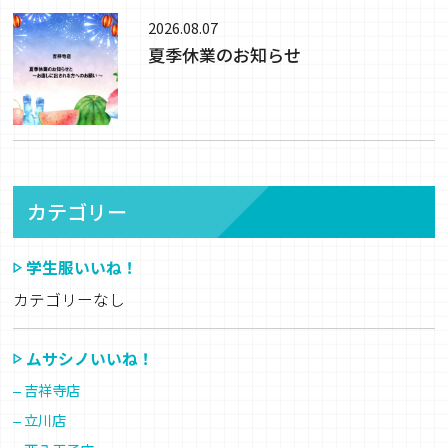
2026.08.07
夏季休業のお知らせ
カテゴリー
学生服いいね！
カテゴリーなし
ムサシノいいね！
吉祥寺店
立川店