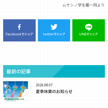
ムサシノ学生服一同より
最新の記事
2026.08.07
夏季休業のお知らせ