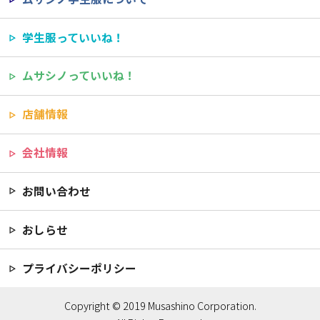
学生服っていいね！
ムサシノっていいね！
店舗情報
会社情報
お問い合わせ
おしらせ
プライバシーポリシー
Copyright © 2019 Musashino Corporation.