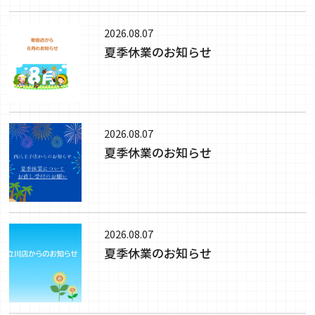
2026.08.07
夏季休業のお知らせ
2026.08.07
夏季休業のお知らせ
2026.08.07
夏季休業のお知らせ