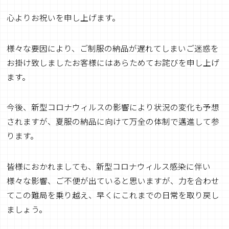
心よりお祝いを申し上げます。
様々な要因により、ご制服の納品が遅れてしまいご迷惑を
お掛け致しましたお客様にはあらためてお詫びを申し上げ
ます。
今後、新型コロナウィルスの影響により状況の変化も予想
されますが、夏服の納品に向けて万全の体制で邁進して参
ります。
皆様におかれましても、新型コロナウィルス感染に伴い
様々な影響、ご不便が出ていると思いますが、力を合わせ
てこの難局を乗り越え、早くにこれまでの日常を取り戻し
ましょう。