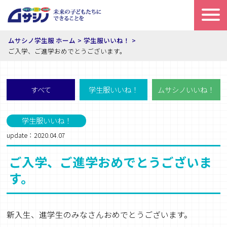
ムサシノ学生服 ホーム
学生服いいね！
ご入学、ご進学おめでとうございます。
すべて
学生服いいね！
ムサシノいいね！
学生服いいね！
update：2020.04.07
ご入学、ご進学おめでとうございま
す。
新入生、進学生のみなさんおめでとうございます。