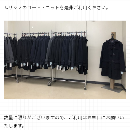
ムサシノのコート・ニットを是非ご利用ください。
数量に限りがございますので、ご利用はお早目にお願いい
たします。