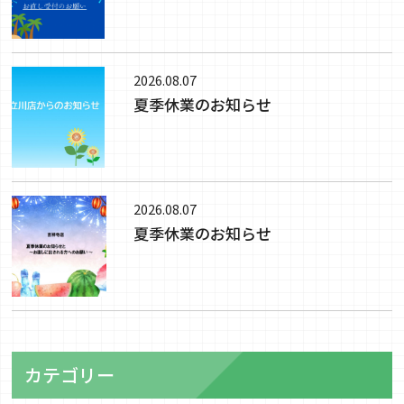
2026.08.07
夏季休業のお知らせ
2026.08.07
夏季休業のお知らせ
カテゴリー