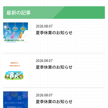
最新の記事
2026.08.07
夏季休業のお知らせ
2026.08.07
夏季休業のお知らせ
2026.08.07
夏季休業のお知らせ