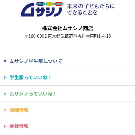
株式会社ムサシノ商店
〒180-0002 東京都武蔵野市吉祥寺東町1-4-15
ムサシノ学生服について
学生服っていいね！
ムサシノっていいね！
店舗情報
会社情報