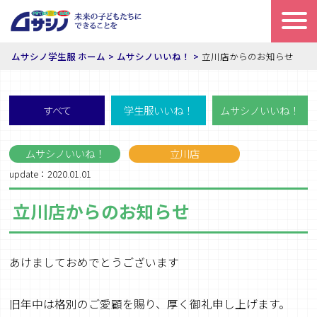
ムサシノ学生服 ホーム
ムサシノいいね！
立川店からのお知らせ
すべて
学生服いいね！
ムサシノいいね！
ムサシノいいね！
立川店
update：2020.01.01
立川店からのお知らせ
あけましておめでとうございます
旧年中は格別のご愛顧を賜り、厚く御礼申し上げます。