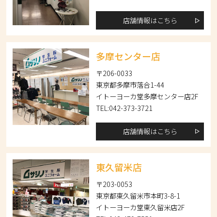
店舗情報はこちら
多摩センター店
〒206-0033
東京都多摩市落合1-44
イトーヨーカ堂多摩センター店2F
TEL:042-373-3721
店舗情報はこちら
東久留米店
〒203-0053
東京都東久留米市本町3-8-1
イトーヨーカ堂東久留米店2F