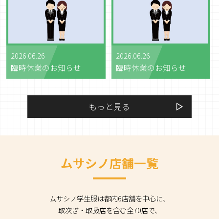
2026.06.26
2026.06.26
臨時休業のお知らせ
臨時休業のお知らせ
もっと見る
ムサシノ店舗一覧
ムサシノ学生服は都内6店舗を中心に、
取次ぎ・取扱店を含む全70店で、