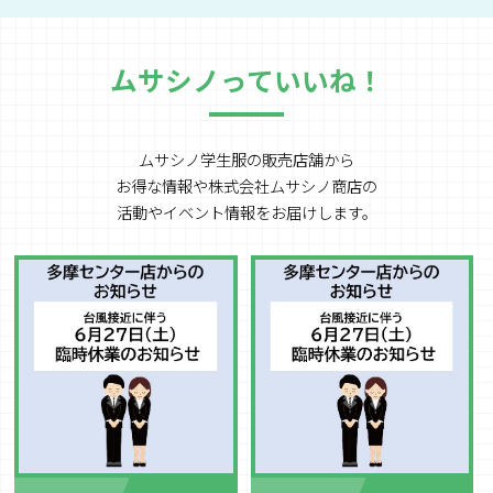
ムサシノっていいね！
ムサシノ学生服の販売店舗から
お得な情報や
株式会社ムサシノ商店の
活動やイベント情報をお届けします。