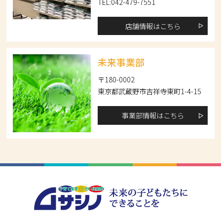
TEL:042-479-7551
店舗情報はこちら
未来事業部
〒180-0002
東京都武蔵野市吉祥寺東町1-4-15
事業部情報はこちら