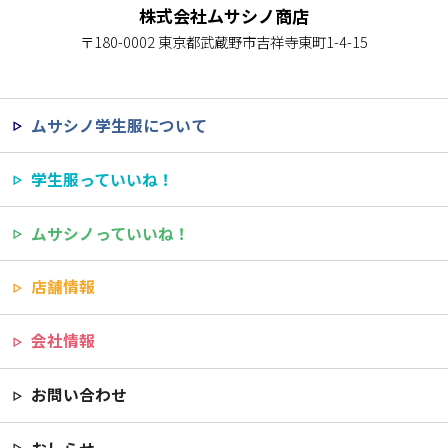
株式会社ムサシノ商店
〒180-0002 東京都武蔵野市吉祥寺東町1-4-15
ムサシノ学生服について
学生服っていいね！
ムサシノっていいね！
店舗情報
会社情報
お問い合わせ