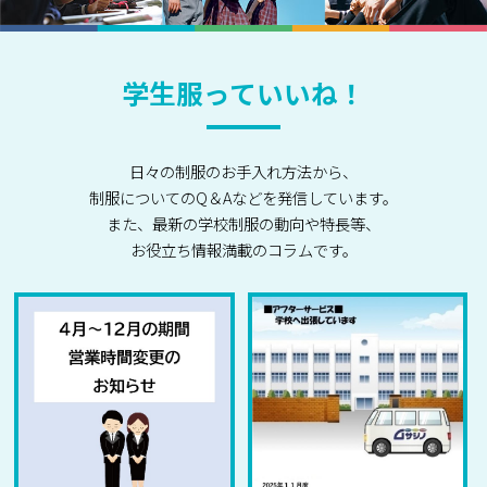
学生服っていいね！
日々の制服のお手入れ方法から、
制服についてのQ＆Aなどを発信しています。
また、最新の学校制服の動向や特長等、
お役立ち情報満載のコラムです。