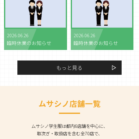
2026.06.26
2026.06.26
臨時休業のお知らせ
臨時休業のお知らせ
もっと見る
ムサシノ店舗一覧
ムサシノ学生服は都内6店舗を中心に、
取次ぎ・取扱店を含む全70店で、