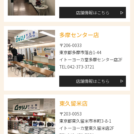
店舗情報はこちら
多摩センター店
〒206-0033
東京都多摩市落合1-44
イトーヨーカ堂多摩センター店2F
TEL:042-373-3721
店舗情報はこちら
東久留米店
〒203-0053
東京都東久留米市本町3-8-1
イトーヨーカ堂東久留米店2F