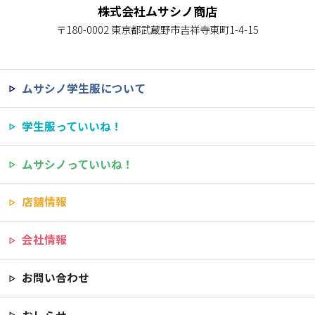
株式会社ムサシノ商店
〒180-0002 東京都武蔵野市吉祥寺東町1-4-15
ムサシノ学生服について
学生服っていいね！
ムサシノっていいね！
店舗情報
会社情報
お問い合わせ