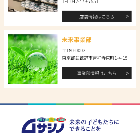
TEL:042-479-7551
店舗情報はこちら
未来事業部
〒180-0002
東京都武蔵野市吉祥寺東町1-4-15
事業部情報はこちら