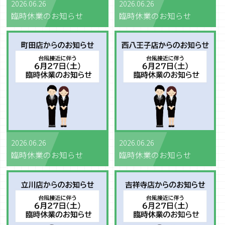
2026.06.26
2026.06.26
臨時休業のお知らせ
臨時休業のお知らせ
2026.06.26
2026.06.26
臨時休業のお知らせ
臨時休業のお知らせ