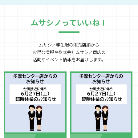
ムサシノっていいね！
ムサシノ学生服の販売店舗から
お得な情報や
株式会社ムサシノ商店の
活動やイベント情報をお届けします。