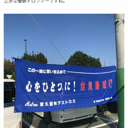
立派な優勝トロフィーですね。