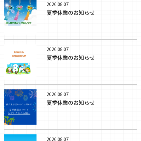
2026.08.07
夏季休業のお知らせ
2026.08.07
夏季休業のお知らせ
2026.08.07
夏季休業のお知らせ
2026.08.07