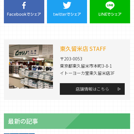
東久留米店 STAFF
〒203-0053
東京都東久留米市本町3-8-1
イトーヨーカ堂東久留米店3F
店舗情報はこちら
最新の記事