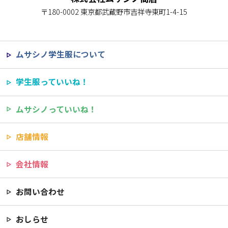
〒180-0002 東京都武蔵野市吉祥寺東町1-4-15
ムサシノ学生服について
学生服っていいね！
ムサシノっていいね！
店舗情報
会社情報
お問い合わせ
おしらせ