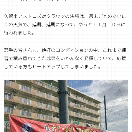
久留米アストロズ対クラウンの決勝は、週末ごとのあいに
くの天気で、延期、延期になって、やっと１１月１０日に
行われました。
選手の皆さんも、絶好のコンディションの中、これまで練
習で積み重ねてきた成果をいかんなく発揮していて、応援
している方もヒートアップしてしまいました。