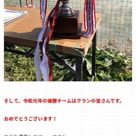
そして、令和元年の優勝チームはクランの皆さんです
。
おめでとうございます！