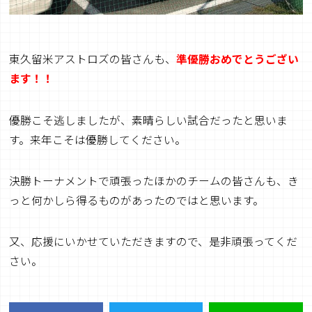
東久留米アストロズの皆さんも、
準優勝おめでとうござい
ます！！
優勝こそ逃しましたが、素晴らしい試合だったと思いま
す。来年こそは優勝してください。
決勝トーナメントで頑張ったほかのチームの皆さんも、き
っと何かしら得るものがあったのではと思います。
又、応援にいかせていただきますので、是非頑張ってくだ
さい。