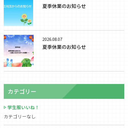
夏季休業のお知らせ
2026.08.07
夏季休業のお知らせ
カテゴリー
学生服いいね！
カテゴリーなし