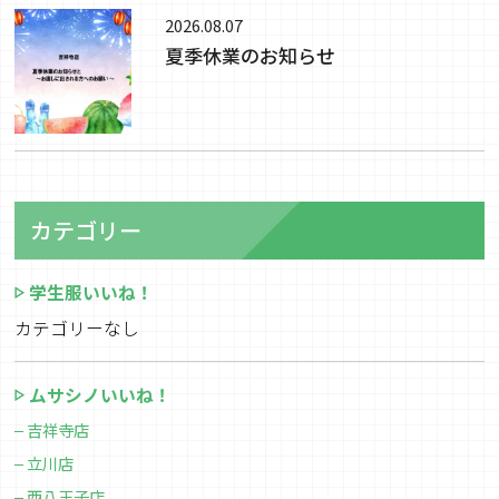
2026.08.07
夏季休業のお知らせ
カテゴリー
学生服いいね！
カテゴリーなし
ムサシノいいね！
吉祥寺店
立川店
西八王子店