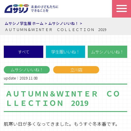
ムサシノ学生服 ホーム
ムサシノいいね！
ＡＵＴＵＭＮ＆ＷＩNＴＥＲ ＣＯＬＬＥＣＴＩＯＮ 2019
すべて
学生服いいね！
ムサシノいいね！
ムサシノいいね！
立川店
update：2019.11.08
ＡＵＴＵＭＮ＆ＷＩNＴＥＲ ＣＯ
ＬＬＥＣＴＩＯＮ 2019
肌寒い日が多くなってきました。もうすぐ冬本番です。