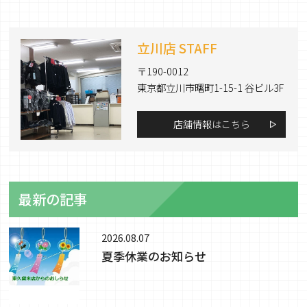
立川店 STAFF
〒190-0012
東京都立川市曙町1-15-1 谷ビル3F
店舗情報はこちら
最新の記事
2026.08.07
夏季休業のお知らせ