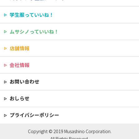
学生服っていいね！
ムサシノっていいね！
店舗情報
会社情報
お問い合わせ
おしらせ
プライバシーポリシー
Copyright © 2019 Musashino Corporation.
All Rights Reserved.