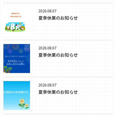
2026.08.07
夏季休業のお知らせ
2026.08.07
夏季休業のお知らせ
2026.08.07
夏季休業のお知らせ