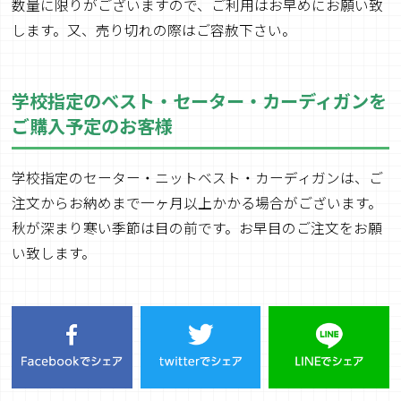
数量に限りがございますので、ご利用はお早めにお願い致
します。又、売り切れの際はご容赦下さい。
学校指定のベスト・セーター・カーディガンを
ご購入予定のお客様
学校指定のセーター・ニットベスト・カーディガンは、ご
注文からお納めまで一ヶ月以上かかる場合がございます。
秋が深まり寒い季節は目の前です。お早目のご注文をお願
い致します。