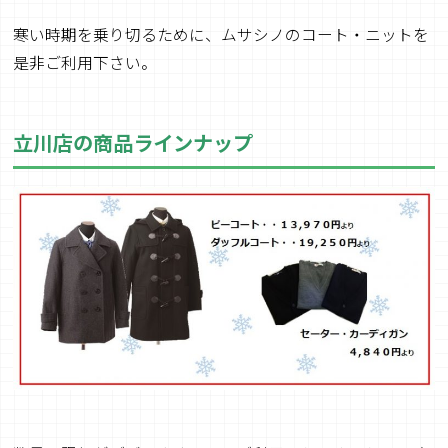
寒い時期を乗り切るために、ムサシノのコート・ニットを
是非ご利用下さい。
立川店の商品ラインナップ