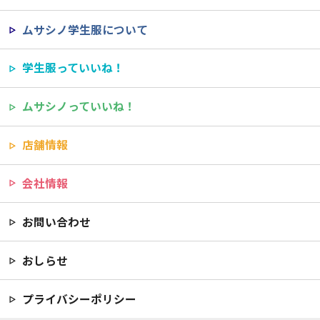
ムサシノ学生服について
学生服っていいね！
ムサシノっていいね！
店舗情報
会社情報
お問い合わせ
おしらせ
プライバシーポリシー