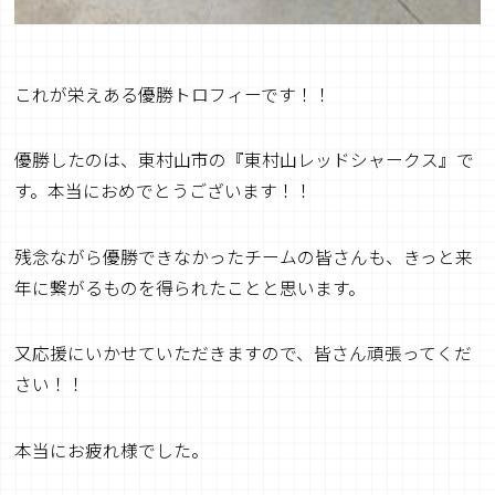
これが栄えある優勝トロフィーです！！
優勝したのは、東村山市の『東村山レッドシャークス』で
す。本当におめでとうございます！！
残念ながら優勝できなかったチームの皆さんも、きっと来
年に繋がるものを得られたことと思います。
又応援にいかせていただきますので、皆さん頑張ってくだ
さい！！
本当にお疲れ様でした。