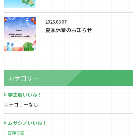
2026.08.07
夏季休業のお知らせ
カテゴリー
学生服いいね！
カテゴリーなし
ムサシノいいね！
吉祥寺店