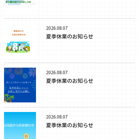
2026.08.07
夏季休業のお知らせ
2026.08.07
夏季休業のお知らせ
2026.08.07
夏季休業のお知らせ