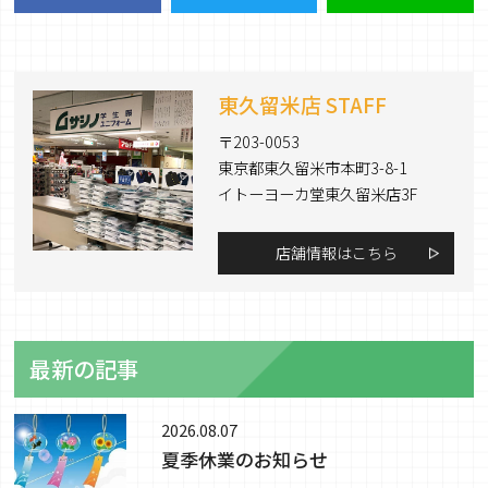
東久留米店 STAFF
〒203-0053
東京都東久留米市本町3-8-1
イトーヨーカ堂東久留米店3F
店舗情報はこちら
最新の記事
2026.08.07
夏季休業のお知らせ