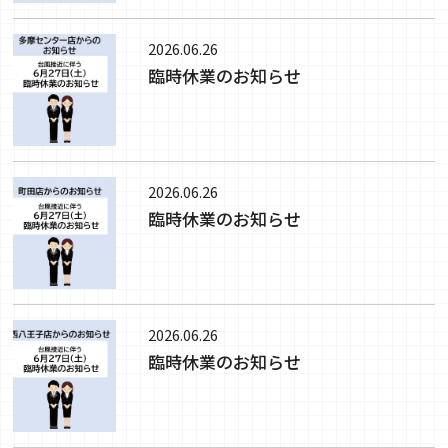
2026.06.26
臨時休業のお知らせ
2026.06.26
臨時休業のお知らせ
2026.06.26
臨時休業のお知らせ