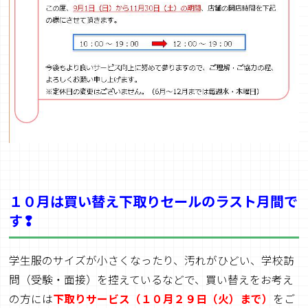
１０月は買い替え下取りセールのラスト月間で
す❢
学生服のサイズが小さくなったり、汚れがひどい、学校訪
問（受験・面接）を控えているなどで、買い替えをお考え
の方には
下取りサービス（１０月２９日（火）まで）
をご