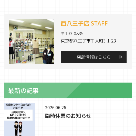
西八王子店 STAFF
〒193-0835
東京都八王子市千人町3-1-23
店舗情報はこちら
最新の記事
2026.06.26
臨時休業のお知らせ