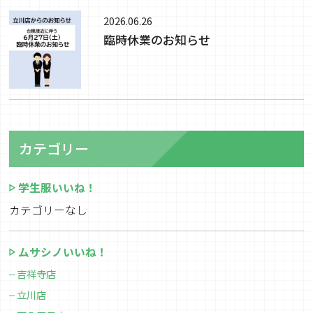
2026.06.26
臨時休業のお知らせ
カテゴリー
学生服いいね！
カテゴリーなし
ムサシノいいね！
吉祥寺店
立川店