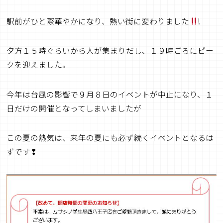
駅前がひと際華やかになり、熱い街に変わりました
!
夕方１５時ぐらいから人が集まりだし、１９時ごろにピー
クを迎えました。
今年は台風の影響で９月８日のイベントが中止になり、１
日だけの開催となってしまいましたが
この夏の熱気は、来年の夏にも必ず続くイベントとなるは
ずです❢