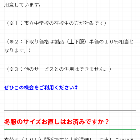
用意しています。
（※１：市立中学校の在校生の方が対象です）
（※２：下取り価格は製品（上下服）単価の１０％相当と
なります。）
（※３：他のサービスとの併用はできません。）
ぜひこの機会をご利用ください❢
冬服のサイズお直しはお済みですか？
衣替え（１０月）間近ですと大変混雑し、お直しにかかる