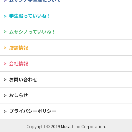
学生服っていいね！
ムサシノっていいね！
店舗情報
会社情報
お問い合わせ
おしらせ
プライバシーポリシー
Copyright © 2019 Musashino Corporation.