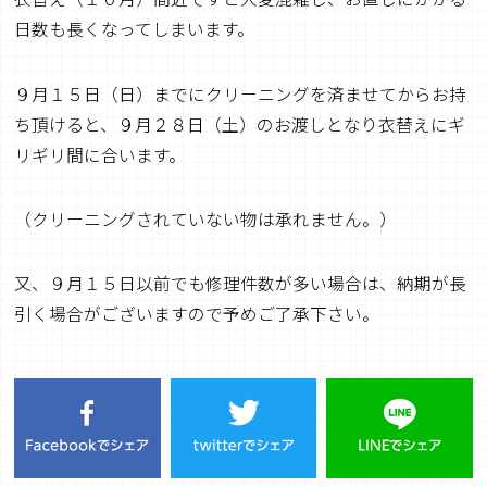
日数も長くなってしまいます。
９月１５日（日）までにクリーニングを済ませてからお持
ち頂けると、９月２８日（土）のお渡しとなり衣替えにギ
リギリ間に合います。
（クリーニングされていない物は承れません。）
又、９月１５日以前でも修理件数が多い場合は、納期が長
引く場合がございますので予めご了承下さい。