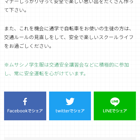
マナーしっかり守って安全で楽しい思い出をたくさん作っ
て下さい。
また、これを機会に通学で自転車をお使いの生徒の方は、
交通ルールの見直しをして、安全で楽しいスクールライフ
をお過ごしください。
※ムサシノ学生服は交通安全講習会などに積極的に参加
し、常に安全運転を心がけています。