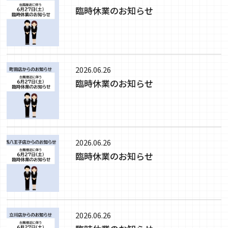
臨時休業のお知らせ
2026.06.26
臨時休業のお知らせ
2026.06.26
臨時休業のお知らせ
2026.06.26