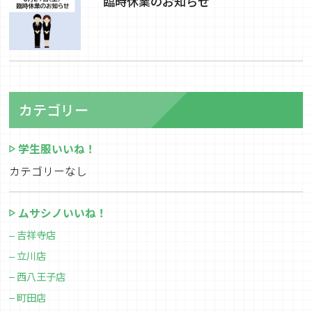
臨時休業のお知らせ
カテゴリー
学生服いいね！
カテゴリーなし
ムサシノいいね！
吉祥寺店
立川店
西八王子店
町田店