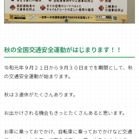
秋の全国交通安全運動がはじまります！！
令和元年９月２１日から９月３０日までを期間として、秋
の交通安全運動が始まります。
秋は３連休がたくさんあります。
お出かけされる機会もきっとたくさんあると思います。
お車に乗っておでかけ、自転車に乗っておでかけなど交通