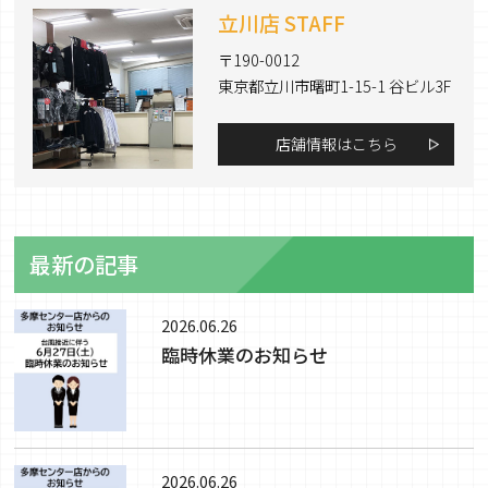
立川店 STAFF
〒190-0012
東京都立川市曙町1-15-1 谷ビル3F
店舗情報はこちら
最新の記事
2026.06.26
臨時休業のお知らせ
2026.06.26