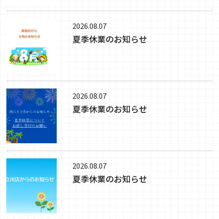
2026.08.07
夏季休業のお知らせ
2026.08.07
夏季休業のお知らせ
2026.08.07
夏季休業のお知らせ