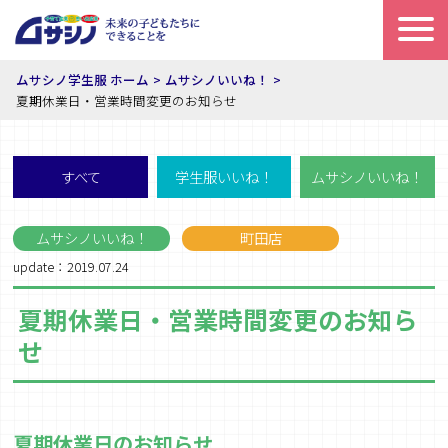
ムサシノ学生服 ホーム
ムサシノいいね！
夏期休業日・営業時間変更のお知らせ
すべて
学生服いいね！
ムサシノいいね！
ムサシノいいね！
町田店
update：2019.07.24
夏期休業日・営業時間変更のお知ら
せ
夏期休業日のお知らせ