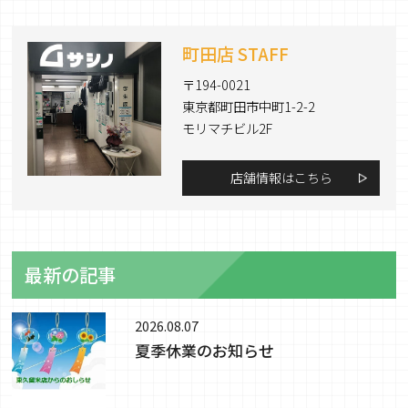
町田店 STAFF
〒194-0021
東京都町田市中町1-2-2
モリマチビル2F
店舗情報はこちら
最新の記事
2026.08.07
夏季休業のお知らせ