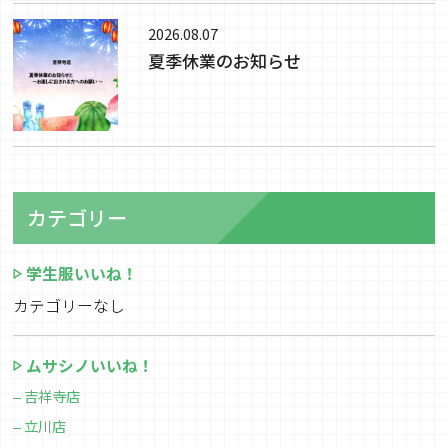
2026.08.07
夏季休業のお知らせ
カテゴリー
学生服いいね！
カテゴリーなし
ムサシノいいね！
吉祥寺店
立川店