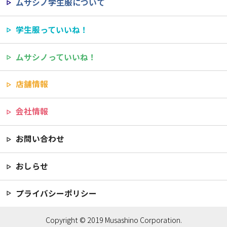
ムサシノ学生服について
学生服っていいね！
ムサシノっていいね！
店舗情報
会社情報
お問い合わせ
おしらせ
プライバシーポリシー
Copyright © 2019 Musashino Corporation.