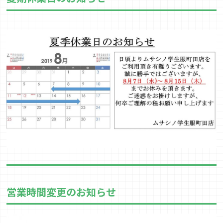
営業時間変更のお知らせ