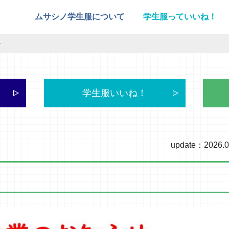
ムサシノ学生服について
学生服っていいね！
せ
学生服いいね！
update：2026.0