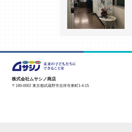
株式会社ムサシノ商店
〒180-0002 東京都武蔵野市吉祥寺東町1-4-15