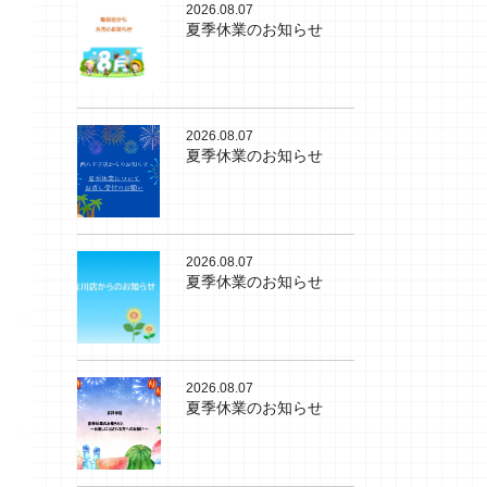
2026.08.07
夏季休業のお知らせ
2026.08.07
夏季休業のお知らせ
2026.08.07
夏季休業のお知らせ
2026.08.07
夏季休業のお知らせ