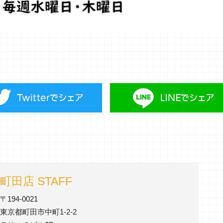
町田店 STAFF
〒194-0021
東京都町田市中町1-2-2