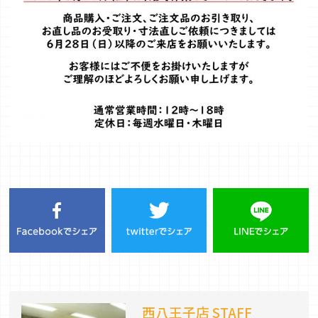
西八王子店 STAFF