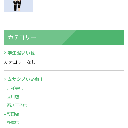
カテゴリー
学生服いいね！
カテゴリーなし
ムサシノいいね！
吉祥寺店
立川店
西八王子店
町田店
多摩店