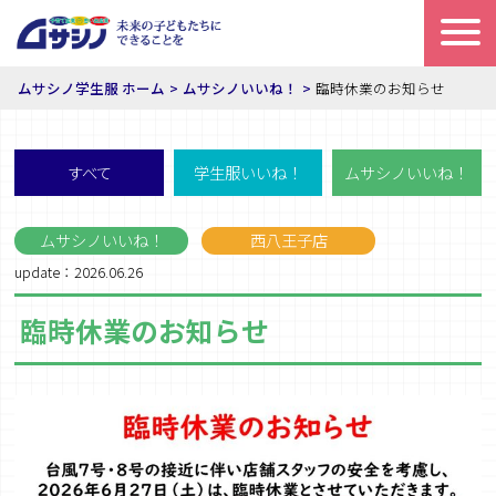
ムサシノ学生服 ホーム
ムサシノいいね！
臨時休業のお知らせ
すべて
学生服いいね！
ムサシノいいね！
ムサシノいいね！
西八王子店
update：2026.06.26
臨時休業のお知らせ