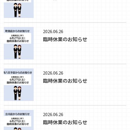
2026.06.26
臨時休業のお知らせ
2026.06.26
臨時休業のお知らせ
2026.06.26
臨時休業のお知らせ