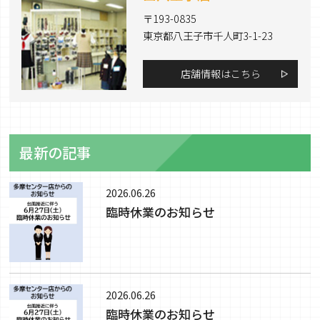
〒193-0835
東京都八王子市千人町3-1-23
店舗情報はこちら
最新の記事
2026.06.26
臨時休業のお知らせ
2026.06.26
臨時休業のお知らせ