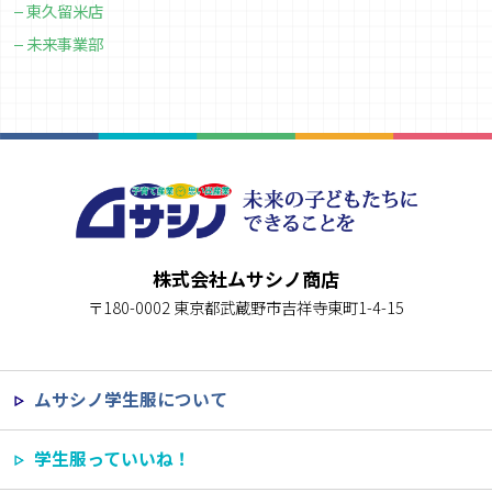
東久留米店
未来事業部
株式会社ムサシノ商店
〒180-0002 東京都武蔵野市吉祥寺東町1-4-15
ムサシノ学生服について
学生服っていいね！