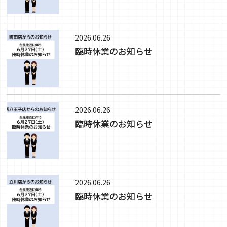
2026.06.26
臨時休業のお知らせ
2026.06.26
臨時休業のお知らせ
2026.06.26
臨時休業のお知らせ