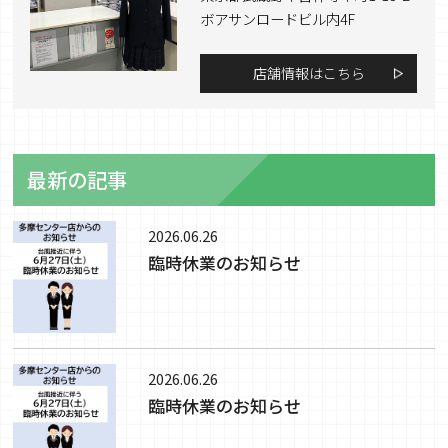
ボアサンロードビル内4F
店舗情報はこちら
最新の記事
2026.06.26
臨時休業のお知らせ
2026.06.26
臨時休業のお知らせ