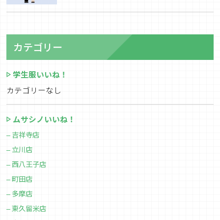
カテゴリー
学生服いいね！
カテゴリーなし
ムサシノいいね！
吉祥寺店
立川店
西八王子店
町田店
多摩店
東久留米店