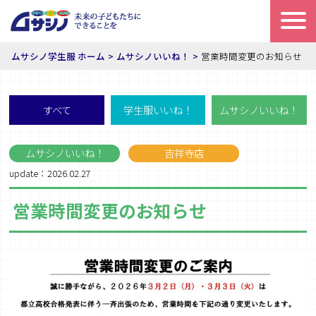
ムサシノ学生服 ホーム
ムサシノいいね！
営業時間変更のお知らせ
すべて
学生服いいね！
ムサシノいいね！
ムサシノいいね！
吉祥寺店
update：2026.02.27
営業時間変更のお知らせ