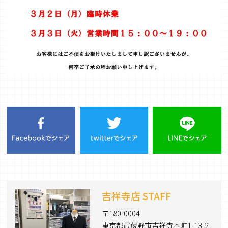
吉祥寺店 STAFF
〒180-0004
東京都武蔵野市吉祥寺本町1-13-2