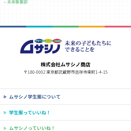
未来事業部
株式会社ムサシノ商店
〒180-0002 東京都武蔵野市吉祥寺東町1-4-15
ムサシノ学生服について
学生服っていいね！
ムサシノっていいね！