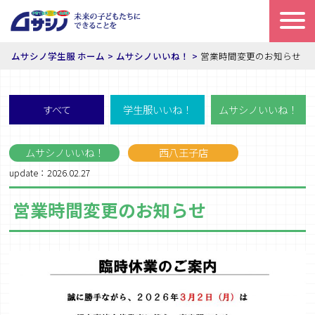
ムサシノ学生服 ホーム
ムサシノいいね！
営業時間変更のお知らせ
すべて
学生服いいね！
ムサシノいいね！
ムサシノいいね！
西八王子店
update：2026.02.27
営業時間変更のお知らせ