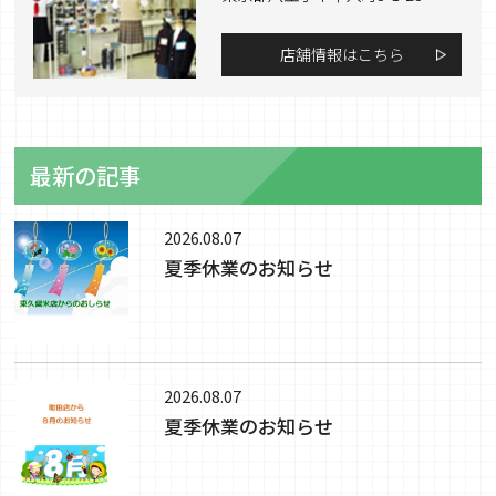
店舗情報はこちら
最新の記事
2026.08.07
夏季休業のお知らせ
2026.08.07
夏季休業のお知らせ