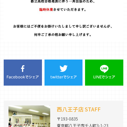
西八王子店 STAFF
〒193-0835
東京都八王子市千人町3-1-23