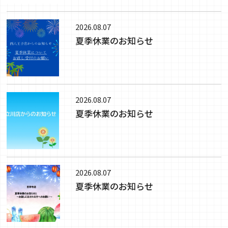
2026.08.07
夏季休業のお知らせ
2026.08.07
夏季休業のお知らせ
2026.08.07
夏季休業のお知らせ