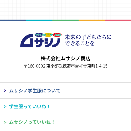
株式会社ムサシノ商店
〒180-0002 東京都武蔵野市吉祥寺東町1-4-15
ムサシノ学生服について
学生服っていいね！
ムサシノっていいね！