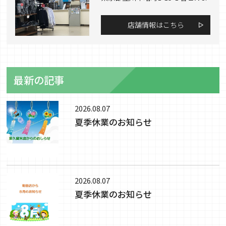
店舗情報はこちら
最新の記事
2026.08.07
夏季休業のお知らせ
2026.08.07
夏季休業のお知らせ