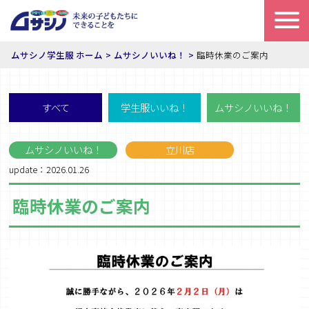
ムサシノ学生服 ホーム
ムサシノいいね！
臨時休業のご案内
すべて
学生服いいね！
ムサシノいいね！
ムサシノいいね！
立川店
update：2026.01.26
臨時休業のご案内