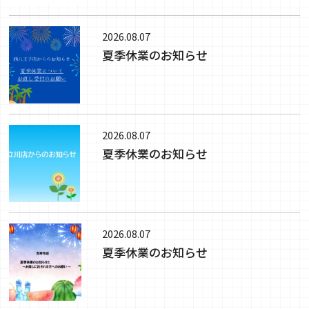
2026.08.07
夏季休業のお知らせ
2026.08.07
夏季休業のお知らせ
2026.08.07
夏季休業のお知らせ