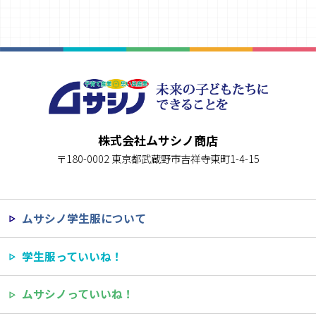
株式会社ムサシノ商店
〒180-0002 東京都武蔵野市吉祥寺東町1-4-15
ムサシノ学生服について
学生服っていいね！
ムサシノっていいね！