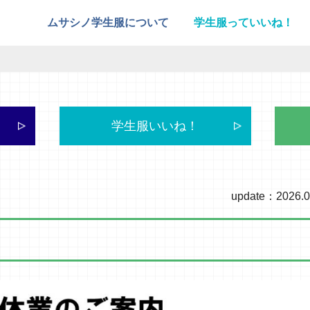
ムサシノ学生服について
学生服っていいね！
学生服いいね！
update：2026.0