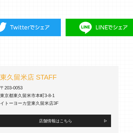
東久留米店 STAFF
〒203-0053
東京都東久留米市本町3-8-1
イトーヨーカ堂東久留米店3F
店舗情報はこちら