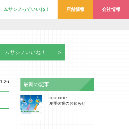
ムサシノっていいね！
店舗情報
会社情報
ムサシノいいね！
1.26
最新の記事
2026.08.07
夏季休業のお知らせ