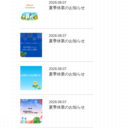
2026.08.07
夏季休業のお知らせ
2026.08.07
夏季休業のお知らせ
2026.08.07
夏季休業のお知らせ
2026.08.07
夏季休業のお知らせ