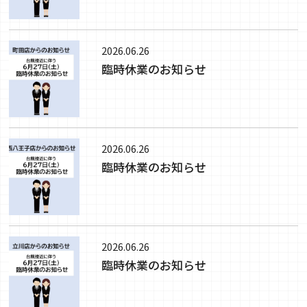
2026.06.26
臨時休業のお知らせ
2026.06.26
臨時休業のお知らせ
2026.06.26
臨時休業のお知らせ