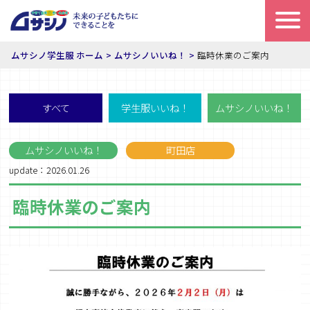
ムサシノ学生服 ホーム
ムサシノいいね！
臨時休業のご案内
すべて
学生服いいね！
ムサシノいいね！
ムサシノいいね！
町田店
update：2026.01.26
臨時休業のご案内