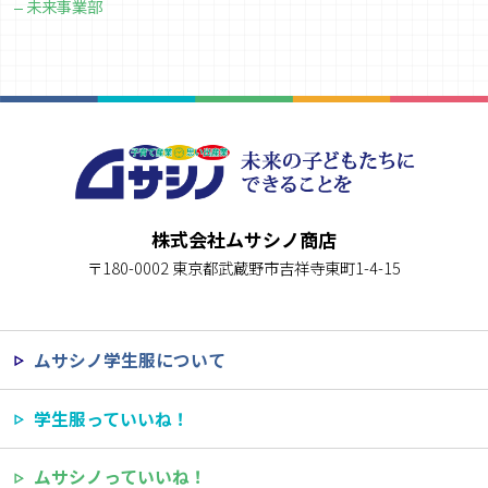
未来事業部
株式会社ムサシノ商店
〒180-0002 東京都武蔵野市吉祥寺東町1-4-15
ムサシノ学生服について
学生服っていいね！
ムサシノっていいね！