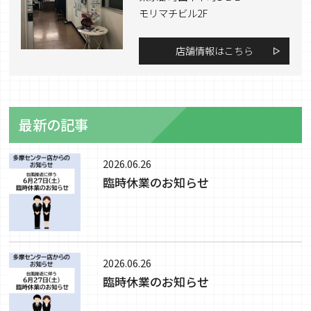
モリマチビル2F
店舗情報はこちら
最新の記事
2026.06.26
臨時休業のお知らせ
2026.06.26
臨時休業のお知らせ