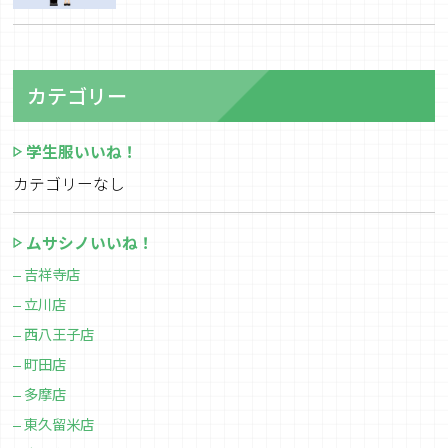
カテゴリー
学生服いいね！
カテゴリーなし
ムサシノいいね！
吉祥寺店
立川店
西八王子店
町田店
多摩店
東久留米店