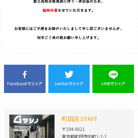
町田店 STAFF
〒194-0021
東京都町田市中町1-2-2