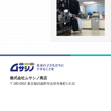
株式会社ムサシノ商店
〒180-0002 東京都武蔵野市吉祥寺東町1-4-15