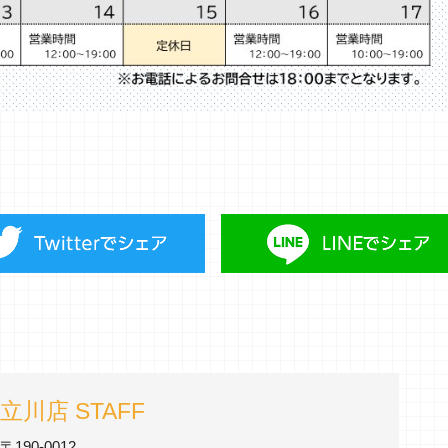
立川店 STAFF
〒190-0012