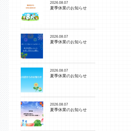
2026.08.07
夏季休業のお知らせ
2026.08.07
夏季休業のお知らせ
2026.08.07
夏季休業のお知らせ
2026.08.07
夏季休業のお知らせ