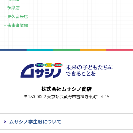
多摩店
東久留米店
未来事業部
株式会社ムサシノ商店
〒180-0002 東京都武蔵野市吉祥寺東町1-4-15
ムサシノ学生服について