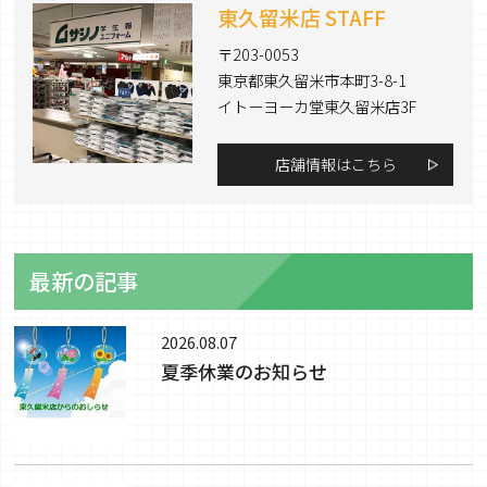
東久留米店 STAFF
〒203-0053
東京都東久留米市本町3-8-1
イトーヨーカ堂東久留米店3F
店舗情報はこちら
最新の記事
2026.08.07
夏季休業のお知らせ