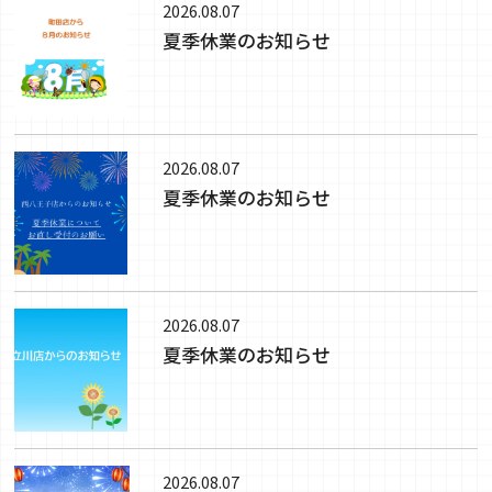
2026.08.07
夏季休業のお知らせ
2026.08.07
夏季休業のお知らせ
2026.08.07
夏季休業のお知らせ
2026.08.07