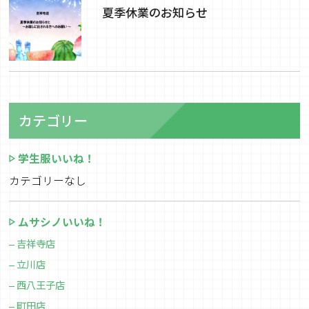
夏季休業のお知らせ
カテゴリー
学生服いいね！
カテゴリーなし
ムサシノいいね！
吉祥寺店
立川店
西八王子店
町田店