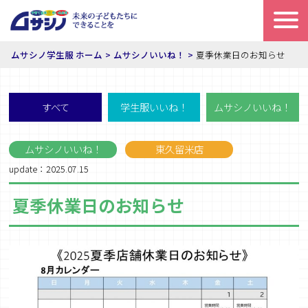
ムサシノ学生服 ホーム
ムサシノいいね！
夏季休業日のお知らせ
すべて
学生服いいね！
ムサシノいいね！
ムサシノいいね！
東久留米店
update：2025.07.15
夏季休業日のお知らせ