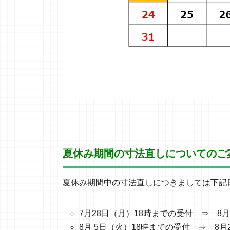
夏休み期間の寸法直し
に
ついての
夏休み期間中の寸法直しにつきましては下記
7月28日（月）18時までの受付 ⇒ 8
8月 5日（火）18時までの受付 ⇒ 8月