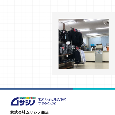
株式会社ムサシノ商店