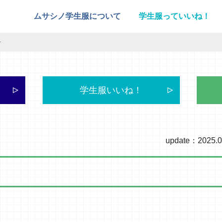
ムサシノ学生服について
学生服っていいね！
せ
学生服いいね！
update：2025.0