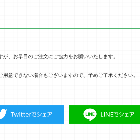
すが、お早目のご注文にご協力をお願いいたします。
ご用意できない場合もございますので、予めご了承ください。