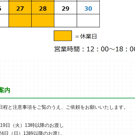
ご案内
日程と注意事項をご覧のうえ、ご依頼をお願いいたします。
月19日（火）13時以降のお渡し
24日（日）13時以降のお渡し