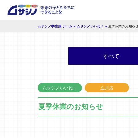
ムサシノ学生服 ホーム
ムサシノいいね！
夏季休業のお知ら
すべて
ムサシノいいね！
立川店
夏季休業のお知らせ