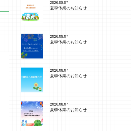
2026.08.07
夏季休業のお知らせ
2026.08.07
夏季休業のお知らせ
2026.08.07
夏季休業のお知らせ
2026.08.07
夏季休業のお知らせ