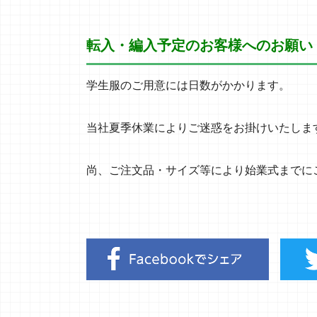
転入・編入予定のお客様へのお願い
学生服のご用意には日数がかかります。
当社夏季休業によりご迷惑をお掛けいたしま
尚、ご注文品・サイズ等により始業式までに