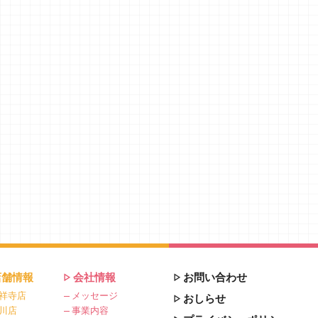
店舗情報
会社情報
お問い合わせ
祥寺店
メッセージ
おしらせ
川店
事業内容