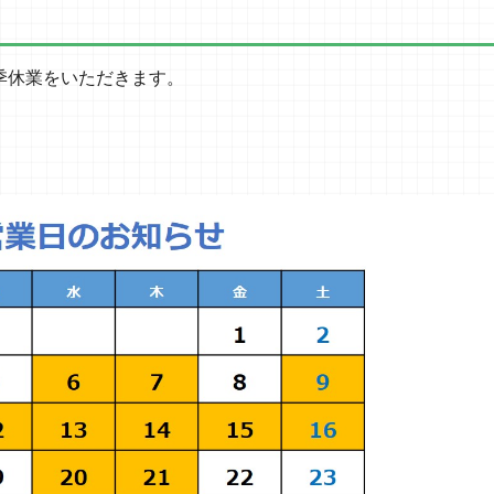
季休業をいただきます。
。