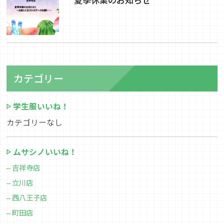
カテゴリー
学生服いいね！
カテゴリーなし
ムサシノいいね！
吉祥寺店
立川店
西八王子店
町田店