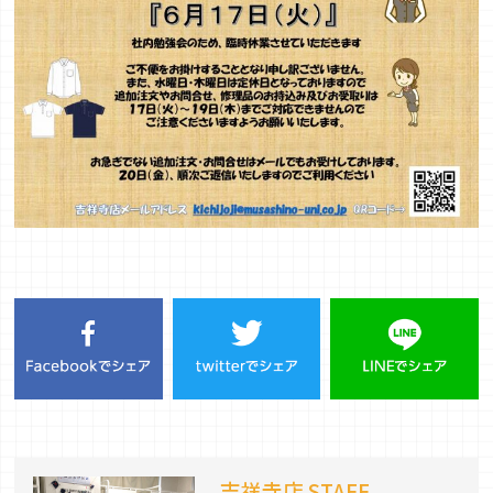
吉祥寺店 STAFF