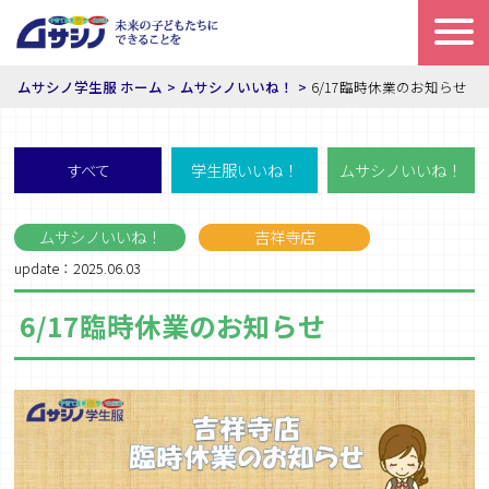
ムサシノ学生服 ホーム
ムサシノいいね！
6/17臨時休業のお知らせ
すべて
学生服いいね！
ムサシノいいね！
ムサシノいいね！
吉祥寺店
update：2025.06.03
6/17臨時休業のお知らせ