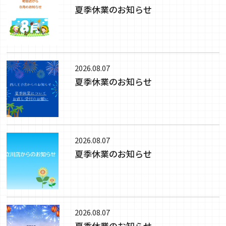
夏季休業のお知らせ
2026.08.07
夏季休業のお知らせ
2026.08.07
夏季休業のお知らせ
2026.08.07
夏季休業のお知らせ