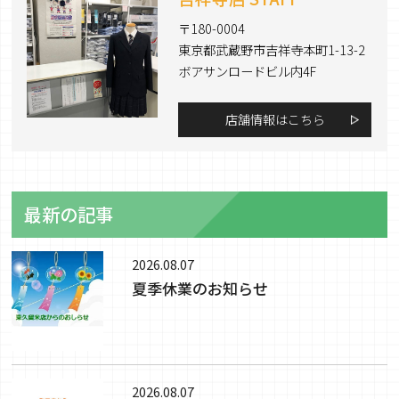
〒180-0004
東京都武蔵野市吉祥寺本町1-13-2
ボアサンロードビル内4F
店舗情報はこちら
最新の記事
2026.08.07
夏季休業のお知らせ
2026.08.07