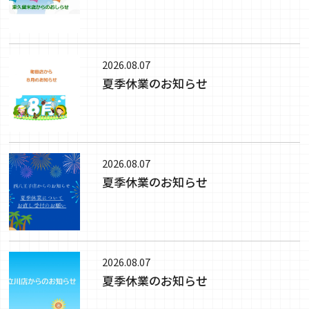
2026.08.07
夏季休業のお知らせ
2026.08.07
夏季休業のお知らせ
2026.08.07
夏季休業のお知らせ