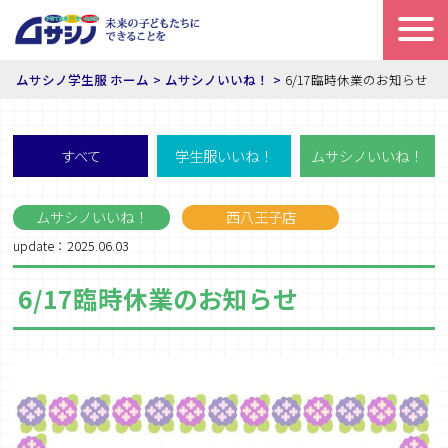
ムサシノ学生服 ホーム
ムサシノいいね！
6/17臨時休業のお知らせ
すべて
学生服いいね！
ムサシノいいね！
ムサシノいいね！
西八王子店
update：2025.06.03
6/17臨時休業のお知らせ