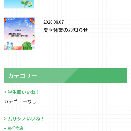
2026.08.07
夏季休業のお知らせ
カテゴリー
学生服いいね！
カテゴリーなし
ムサシノいいね！
吉祥寺店