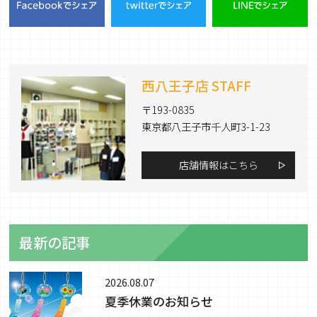
西八王子店 STAFF
〒193-0835
東京都八王子市千人町3-1-23
店舗情報はこちら
最新の記事
2026.08.07
夏季休業のお知らせ