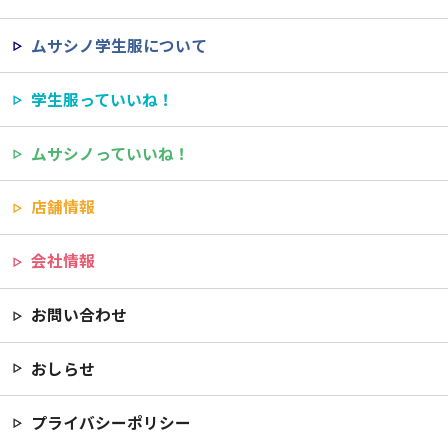
ムサシノ学生服について
学生服っていいね！
ムサシノっていいね！
店舗情報
会社情報
お問い合わせ
おしらせ
プライバシーポリシー