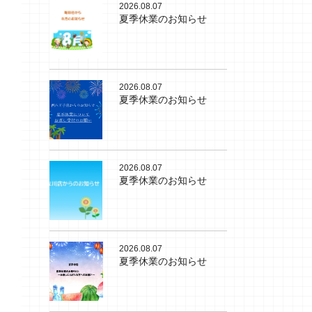
2026.08.07
夏季休業のお知らせ
2026.08.07
夏季休業のお知らせ
2026.08.07
夏季休業のお知らせ
2026.08.07
夏季休業のお知らせ