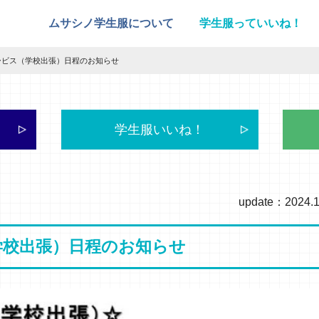
ムサシノ学生服について
学生服っていいね！
ービス（学校出張）日程のお知らせ
学生服いいね！
update：2024.1
学校出張）日程のお知らせ